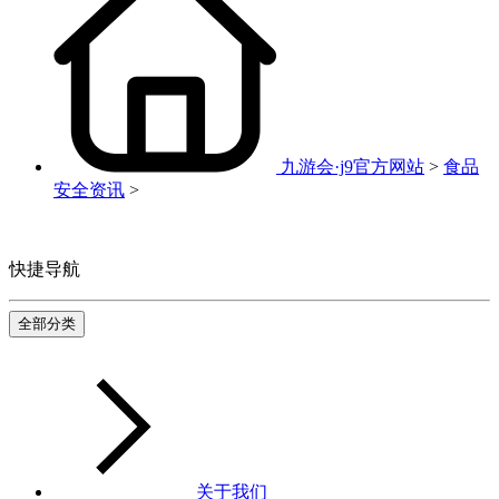
九游会·j9官方网站
>
食品
安全资讯
>
快捷导航
全部分类
关于我们