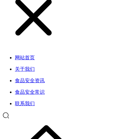
网站首页
关于我们
食品安全资讯
食品安全常识
联系我们