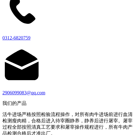
0312-6820759
2906099083@qq.com
我们的产品
活牛进场严格按照检验流程操作，对所有肉牛进场前进行血清
检测瘦肉精，合格后进入待宰圈静养，静养后进行屠宰。屠宰
过程全部按照清真工艺要求和屠宰操作规程进行，所有牛肉产
品检测合格后才准出厂。