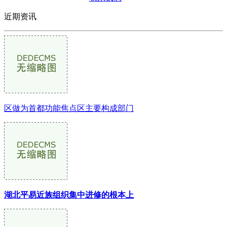
近期资讯
区做为首都功能焦点区主要构成部门
湖北平易近族组织集中进修的根本上