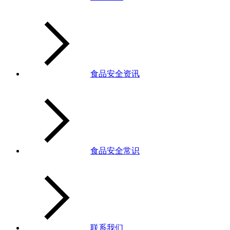
食品安全资讯
食品安全常识
联系我们