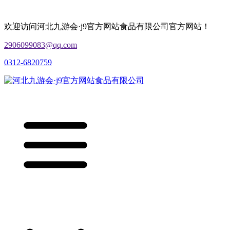
欢迎访问河北九游会·j9官方网站食品有限公司官方网站！
2906099083@qq.com
0312-6820759