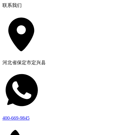
联系我们
河北省保定市定兴县
400-669-9845