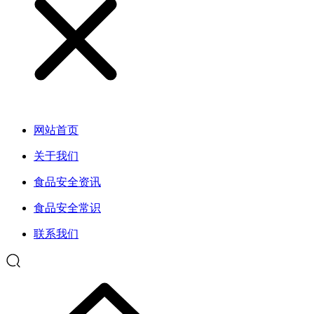
网站首页
关于我们
食品安全资讯
食品安全常识
联系我们