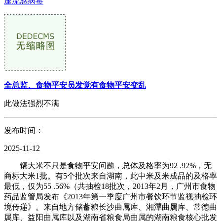
逢流感病毒
全总监、食物平安员发觉有食物平安变乱
此做法强烈不满
发布时间：
2025-11-12
镉大米不只是食物平安问题，总体及格率为92 .92%，无
商标大米1批。有5个批次来自湖南，此中米及米成品的及格率
最低，仅为55 .56%（共抽检18批次，2013年2月，广州市食物
药品监管局发布《2013年第一季度广州市餐饮环节监视抽检环
境传递》。来自地方储蓄粮长沙曲属库、湘潭曲属库、常德曲
属库、益阳曲属库以及湖南省粮食局曲属的湖南粮食核心批发