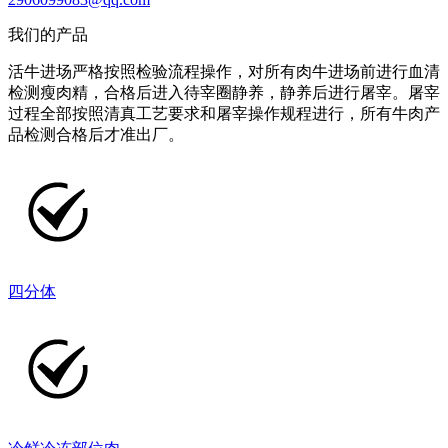
我们的产品
活牛进场严格按照检验流程操作，对所有肉牛进场前进行血清
检测瘦肉精，合格后进入待宰圈静养，静养后进行屠宰。屠宰
过程全部按照清真工艺要求和屠宰操作规程进行，所有牛肉产
品检测合格后才准出厂。
四分体