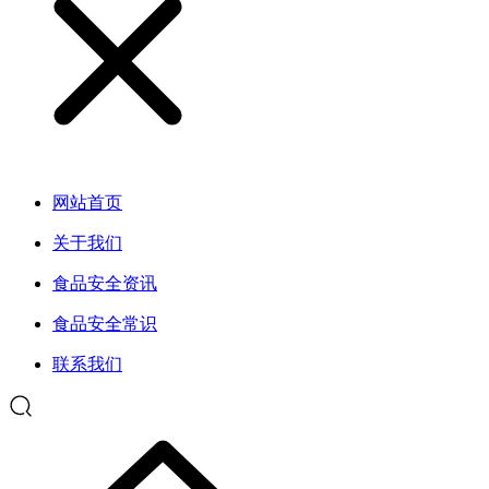
网站首页
关于我们
食品安全资讯
食品安全常识
联系我们