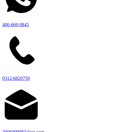
400-669-9845
0312-6820759
2906099083@qq.com