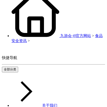
九游会·j9官方网站
>
食品
安全资讯
>
快捷导航
全部分类
关于我们