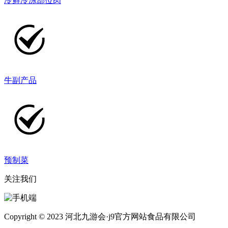
冷鲜冷冻部位肉
牛副产品
预制菜
关注我们
Copyright © 2023 河北九游会·j9官方网站食品有限公司