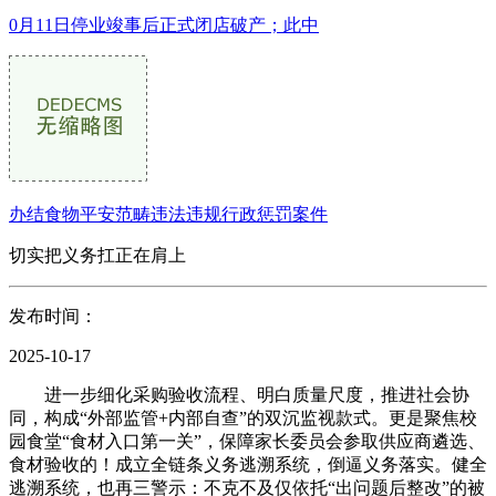
0月11日停业竣事后正式闭店破产；此中
办结食物平安范畴违法违规行政惩罚案件
切实把义务扛正在肩上
发布时间：
2025-10-17
进一步细化采购验收流程、明白质量尺度，推进社会协
同，构成“外部监管+内部自查”的双沉监视款式。更是聚焦校
园食堂“食材入口第一关”，保障家长委员会参取供应商遴选、
食材验收的！成立全链条义务逃溯系统，倒逼义务落实。健全
逃溯系统，也再三警示：不克不及仅依托“出问题后整改”的被