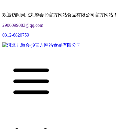
欢迎访问河北九游会·j9官方网站食品有限公司官方网站！
2906099083@qq.com
0312-6820759