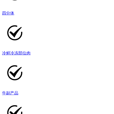
四分体
冷鲜冷冻部位肉
牛副产品