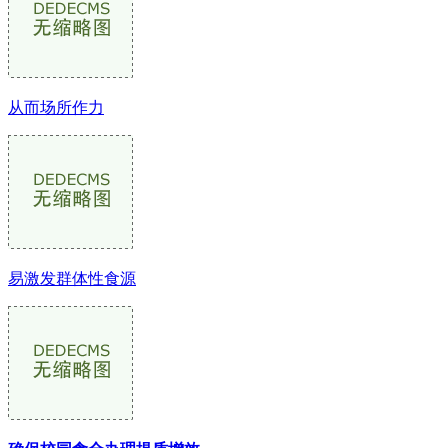
从而场所作力
易激发群体性食源