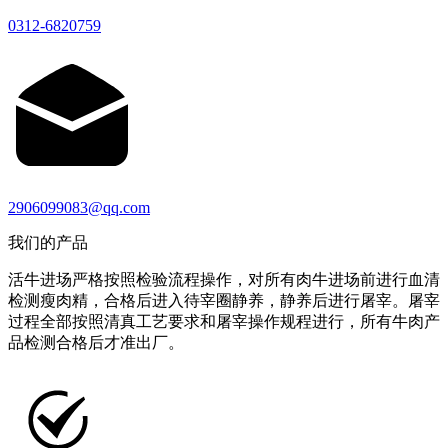
0312-6820759
2906099083@qq.com
我们的产品
活牛进场严格按照检验流程操作，对所有肉牛进场前进行血清
检测瘦肉精，合格后进入待宰圈静养，静养后进行屠宰。屠宰
过程全部按照清真工艺要求和屠宰操作规程进行，所有牛肉产
品检测合格后才准出厂。