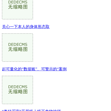
关心一下本人的身体形态取
起可量化的“数据账”、可警示的“案例