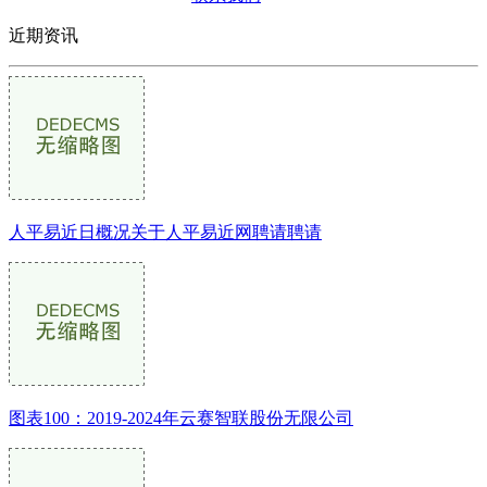
近期资讯
人平易近日概况关于人平易近网聘请聘请
图表100：2019-2024年云赛智联股份无限公司