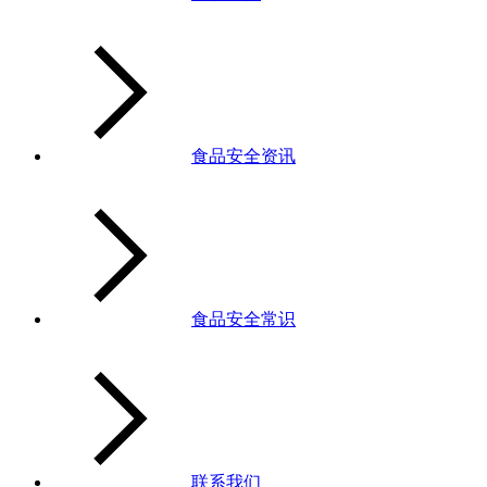
食品安全资讯
食品安全常识
联系我们