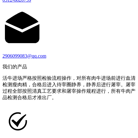
2906099083@qq.com
我们的产品
活牛进场严格按照检验流程操作，对所有肉牛进场前进行血清
检测瘦肉精，合格后进入待宰圈静养，静养后进行屠宰。屠宰
过程全部按照清真工艺要求和屠宰操作规程进行，所有牛肉产
品检测合格后才准出厂。