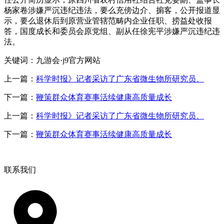
杨家卷涉嫌严沉违纪违法，要么充傍边介、掮客，公开报道显
示，要么退休后到原营业管辖范畴内企业任职、捞益处收报
答，国度成长和委员会原党组、副从任徐宪平涉嫌严沉违纪违
法。
关键词：九游会·j9官方网站
上一篇：
科学时报》记者采访了广东省微生物所研究员、
下一篇：
鞭策群众体育赛事活续健康高质量成长
上一篇：
科学时报》记者采访了广东省微生物所研究员、
下一篇：
鞭策群众体育赛事活续健康高质量成长
联系我们