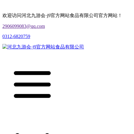
欢迎访问河北九游会·j9官方网站食品有限公司官方网站！
2906099083@qq.com
0312-6820759