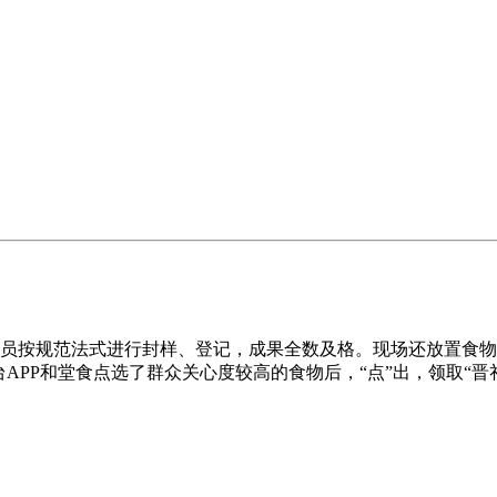
按规范法式进行封样、登记，成果全数及格。现场还放置食物
APP和堂食点选了群众关心度较高的食物后，“点”出，领取“晋