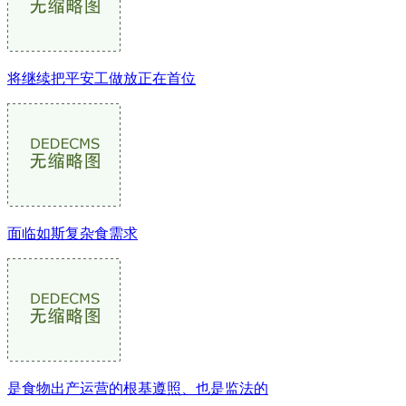
将继续把平安工做放正在首位
面临如斯复杂食需求
是食物出产运营的根基遵照、也是监法的