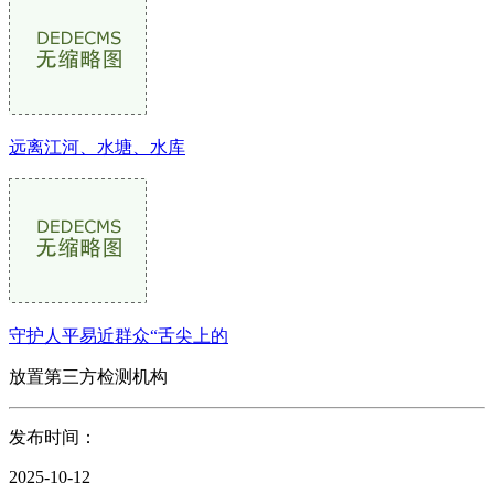
远离江河、水塘、水库
守护人平易近群众“舌尖上的
放置第三方检测机构
发布时间：
2025-10-12