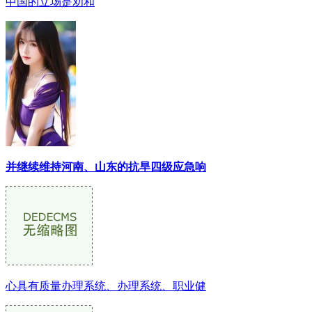
中国的立场是劝和
并继续维持河南、山东的抗旱四级应急响
心具有质量办理系统、办理系统、职业健