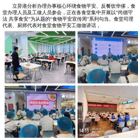
立异港分析办理办事核心环绕食物平安、反餐饮华侈，食
堂办理人员及工做人员参会，正在各食堂集中开展以“尚德守
法 共享食安”为从题的“食物平安宣传周”系列勾当。食堂司理
代表、厨师代表对食堂食物平安工做做讲话，