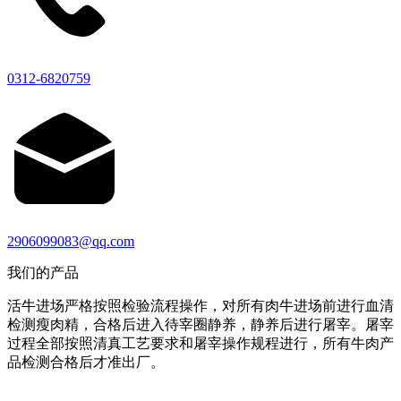
0312-6820759
2906099083@qq.com
我们的产品
活牛进场严格按照检验流程操作，对所有肉牛进场前进行血清
检测瘦肉精，合格后进入待宰圈静养，静养后进行屠宰。屠宰
过程全部按照清真工艺要求和屠宰操作规程进行，所有牛肉产
品检测合格后才准出厂。