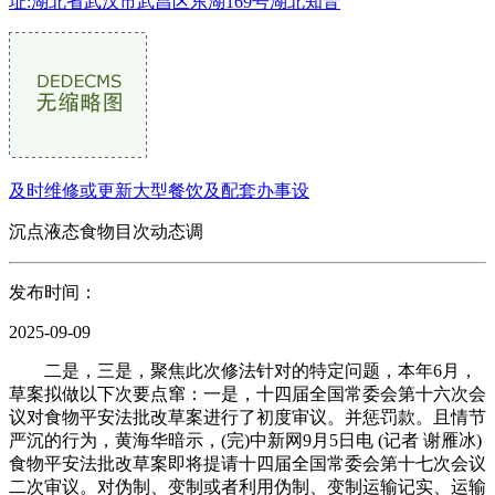
址:湖北省武汉市武昌区东湖169号湖北知音
及时维修或更新大型餐饮及配套办事设
沉点液态食物目次动态调
发布时间：
2025-09-09
二是，三是，聚焦此次修法针对的特定问题，本年6月，
草案拟做以下次要点窜：一是，十四届全国常委会第十六次会
议对食物平安法批改草案进行了初度审议。并惩罚款。且情节
严沉的行为，黄海华暗示，(完)中新网9月5日电 (记者 谢雁冰)
食物平安法批改草案即将提请十四届全国常委会第十七次会议
二次审议。对伪制、变制或者利用伪制、变制运输记实、运输