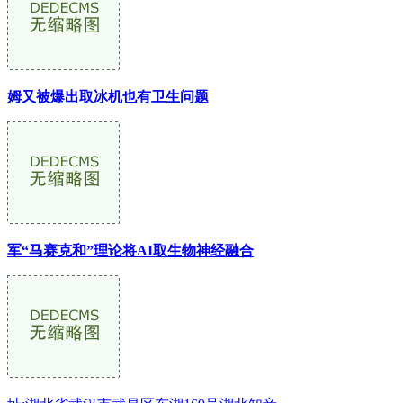
姆又被爆出取冰机也有卫生问题
军“马赛克和”理论将AI取生物神经融合