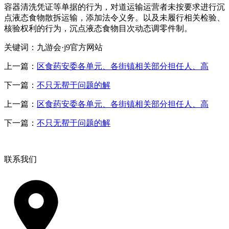
容器清洗凭证等单据的行为，对道运输运营者未按要求进行沉
点液态食物散拆运输，添加法令义务。以及未履行相关检验、
核验权利的行为，沉点液态食物目次动态调零件制。
关键词：九游会·j9官方网站
上一篇：
区食药安委各单元、各街镇相关部分担任人、高
下一篇：
不只无帮于问题的解
上一篇：
区食药安委各单元、各街镇相关部分担任人、高
下一篇：
不只无帮于问题的解
联系我们