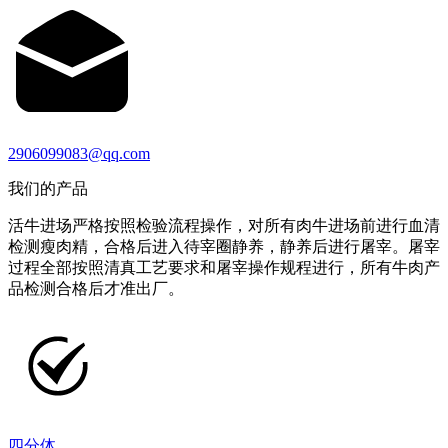
2906099083@qq.com
我们的产品
活牛进场严格按照检验流程操作，对所有肉牛进场前进行血清
检测瘦肉精，合格后进入待宰圈静养，静养后进行屠宰。屠宰
过程全部按照清真工艺要求和屠宰操作规程进行，所有牛肉产
品检测合格后才准出厂。
四分体