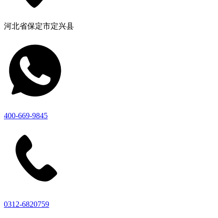
河北省保定市定兴县
400-669-9845
0312-6820759