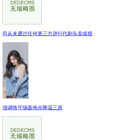
司从未通过任何第三方进行代剃头卖或授
强调恪守场面地步降温三原