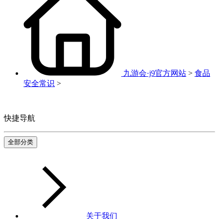
九游会·j9官方网站
>
食品
安全常识
>
快捷导航
全部分类
关于我们