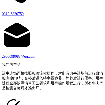
0312-6820759
2906099083@qq.com
我们的产品
活牛进场严格按照检验流程操作，对所有肉牛进场前进行血清
检测瘦肉精，合格后进入待宰圈静养，静养后进行屠宰。屠宰
过程全部按照清真工艺要求和屠宰操作规程进行，所有牛肉产
品检测合格后才准出厂。