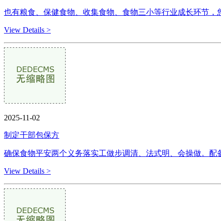
也有粮食、保健食物、收集食物、食物三小等行业成长环节，您
View Details >
2025-11-02
制定干部包保方
确保食物平安两个义务落实工做步调清、法式明、会操做。配备食物
View Details >