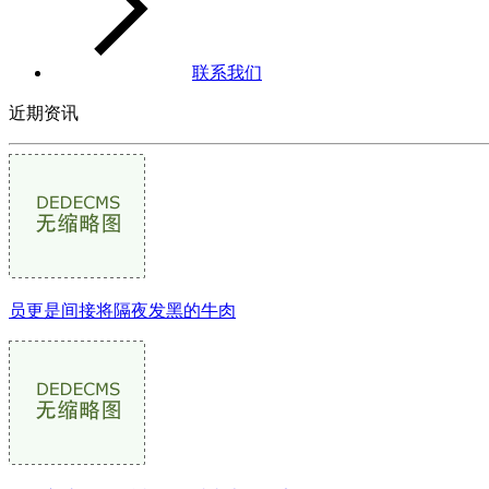
联系我们
近期资讯
员更是间接将隔夜发黑的牛肉