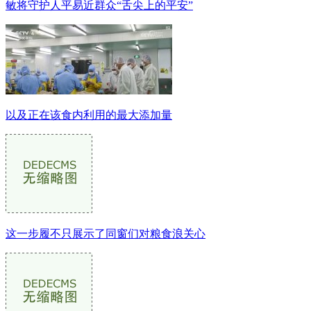
敏将守护人平易近群众“舌尖上的平安”
以及正在该食内利用的最大添加量
这一步履不只展示了同窗们对粮食浪关心