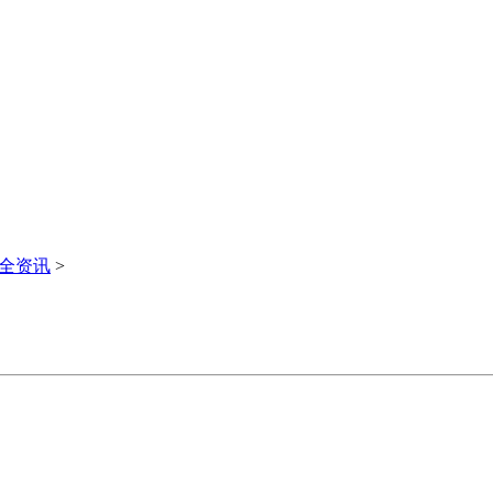
全资讯
>