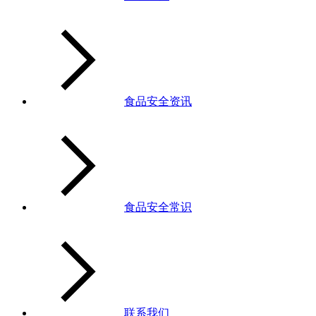
食品安全资讯
食品安全常识
联系我们