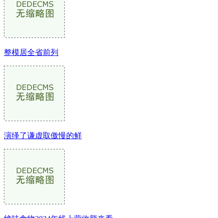
整模居全省前列
演绎了谦虚取傲慢的鲜