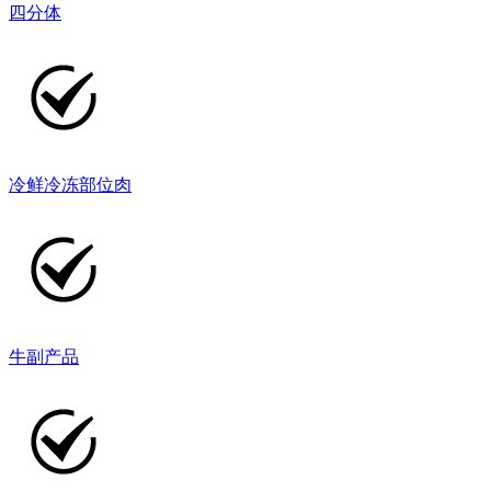
四分体
冷鲜冷冻部位肉
牛副产品