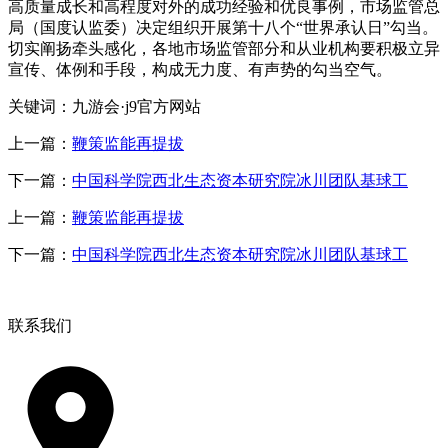
高质量成长和高程度对外的成功经验和优良事例，市场监管总
局（国度认监委）决定组织开展第十八个“世界承认日”勾当。
切实阐扬牵头感化，各地市场监管部分和从业机构要积极立异
宣传、体例和手段，构成无力度、有声势的勾当空气。
关键词：九游会·j9官方网站
上一篇：
鞭策监能再提拔
下一篇：
中国科学院西北生态资本研究院冰川团队基球工
上一篇：
鞭策监能再提拔
下一篇：
中国科学院西北生态资本研究院冰川团队基球工
联系我们