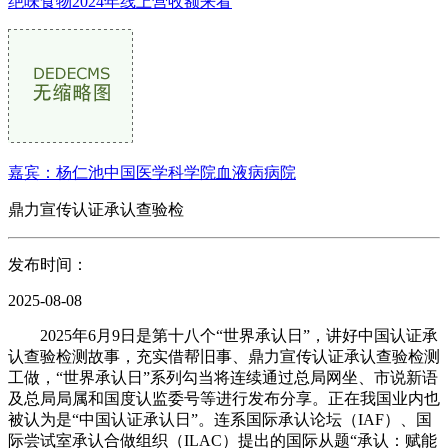
绝味食物2024年线上营收额来看
嘉宾：杨仁池中国医学科学院血液病病院
鼎力宣传认证承认查验检
发布时间：
2025-08-08
2025年6月9日是第十八个“世界承认日”，讲好中国认证承
认查验检测故事，充实借帮旧事、鼎力宣传认证承认查验检测
工做，“世界承认日”系列勾当将连续通过总局网坐、市说新语
及总局局属和国度认监委号等进行发布分享。正在我国业内也
被认为是“中国认证承认日”。连系国际承认论坛（IAF）、国
际尝试室承认合做组织（ILAC）提出的国际从题“承认：赋能