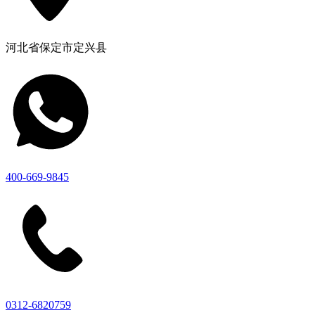
河北省保定市定兴县
400-669-9845
0312-6820759