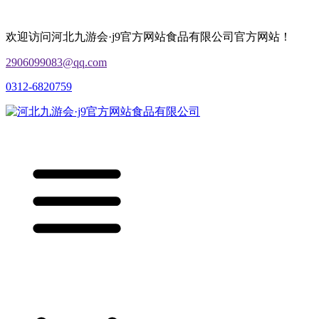
欢迎访问河北九游会·j9官方网站食品有限公司官方网站！
2906099083@qq.com
0312-6820759