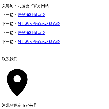
关键词：九游会·j9官方网站
上一篇：
归母净利润为12
下一篇：
对抽检发觉的不及格食物
上一篇：
归母净利润为12
下一篇：
对抽检发觉的不及格食物
联系我们
河北省保定市定兴县