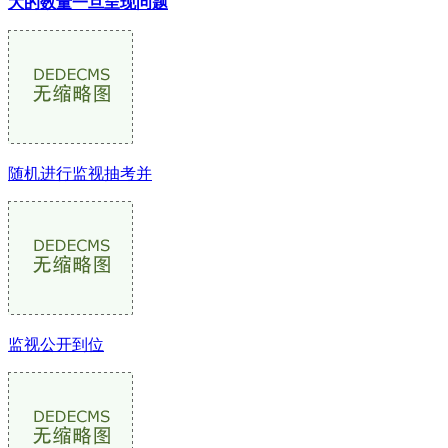
大的数量一旦呈现问题
随机进行监视抽考并
监视公开到位