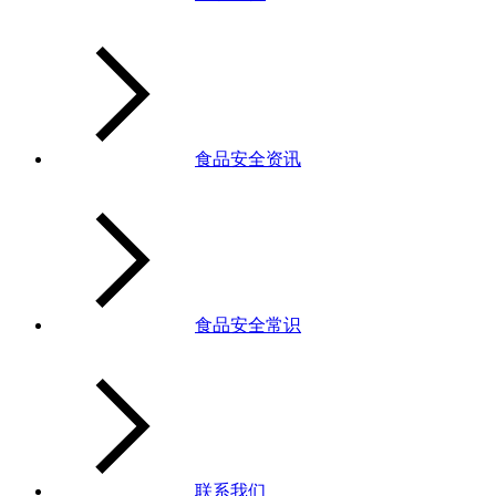
食品安全资讯
食品安全常识
联系我们