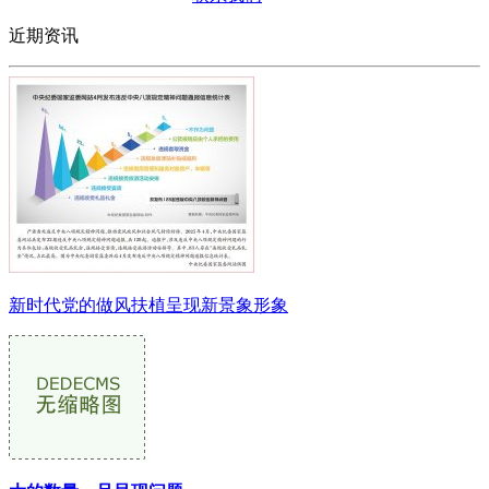
近期资讯
新时代党的做风扶植呈现新景象形象