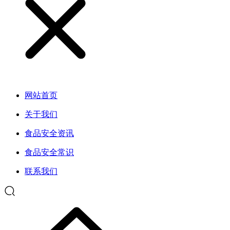
网站首页
关于我们
食品安全资讯
食品安全常识
联系我们