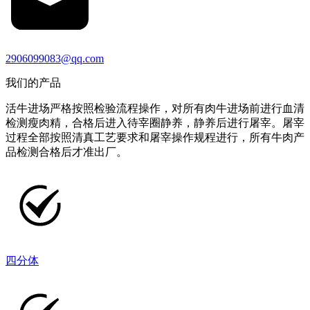
2906099083@qq.com
我们的产品
活牛进场严格按照检验流程操作，对所有肉牛进场前进行血清
检测瘦肉精，合格后进入待宰圈静养，静养后进行屠宰。屠宰
过程全部按照清真工艺要求和屠宰操作规程进行，所有牛肉产
品检测合格后才准出厂。
四分体