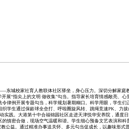
—东城校家社育人教联体社区驿坐，身心压力。深切分解家庭
学开展“指尖上的文明 做收集”勾当。指导家长培育情感敞亮、
法令律例开展专题勾当，科学规划暑期糊口。科学用眼，学生们
组织学生通过保龄球全垒打、呼啦圈旋风转、跳绳竞速PK、力拔
劳动实践。大港第十中合福锦园社区走进天津悦华安养院，通度
区的慎密合做，现场空气温暖和谐。学生细心预备文艺表演和科
学家教公益。通过精准办事送关怀、多元勾当促成长，以趣味形式