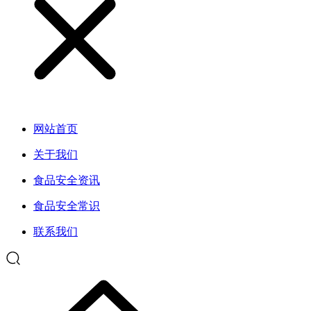
网站首页
关于我们
食品安全资讯
食品安全常识
联系我们