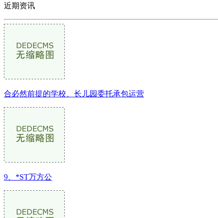
近期资讯
合必然前提的学校、长儿园委托承包运营
9、*ST万方公