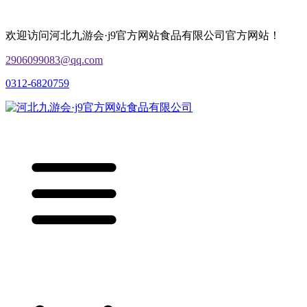
欢迎访问河北九游会·j9官方网站食品有限公司官方网站！
2906099083@qq.com
0312-6820759