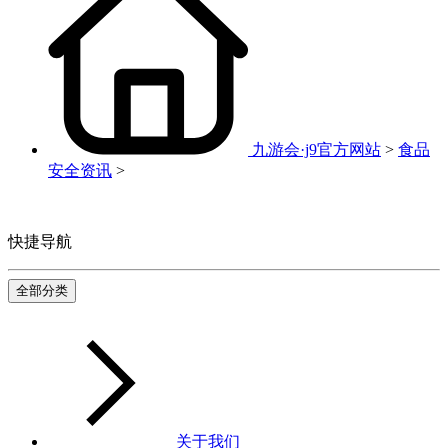
九游会·j9官方网站
>
食品
安全资讯
>
快捷导航
全部分类
关于我们