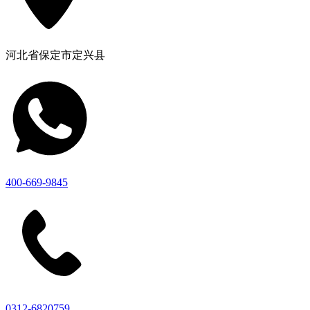
河北省保定市定兴县
400-669-9845
0312-6820759