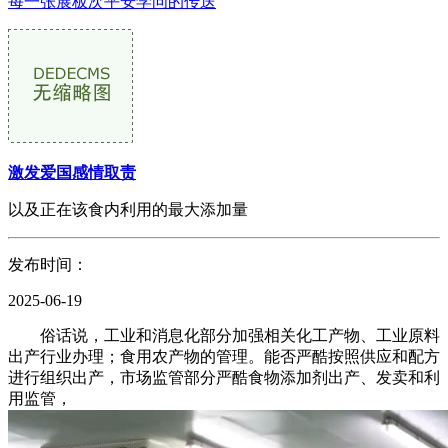
每一张展板次平安学问的传送
激发爱国感情取责
以及正在该食内利用的最大添加量
发布时间：
2025-06-19
俗话说，工业和消息化部分加强相关化工产物、工业原料
出产行业办理；食用农产物的管理。能否严酷按照供应和配方
进行组织出产，市场监管部分严酷食物添加剂出产、发卖和利
用监管，