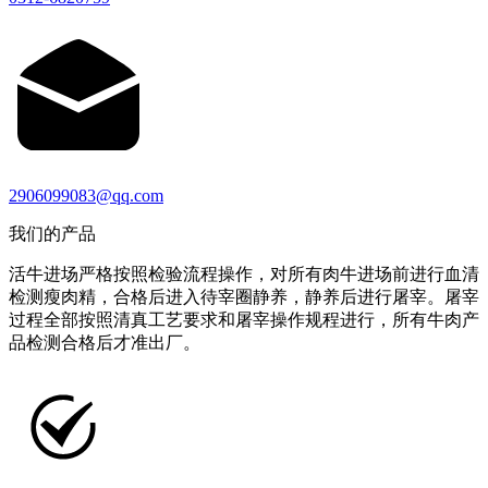
2906099083@qq.com
我们的产品
活牛进场严格按照检验流程操作，对所有肉牛进场前进行血清
检测瘦肉精，合格后进入待宰圈静养，静养后进行屠宰。屠宰
过程全部按照清真工艺要求和屠宰操作规程进行，所有牛肉产
品检测合格后才准出厂。