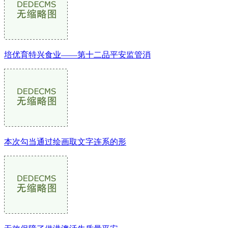
培优育特兴食业——第十二品平安监管消
本次勾当通过绘画取文字连系的形