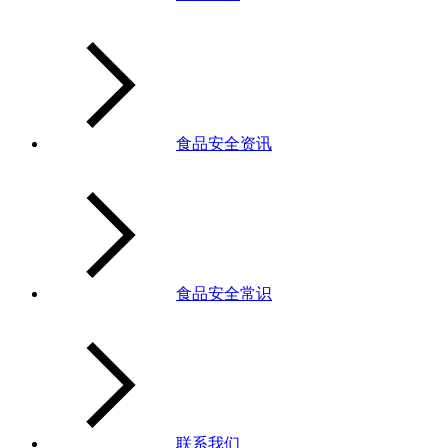
食品安全资讯
食品安全常识
联系我们