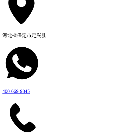
河北省保定市定兴县
400-669-9845