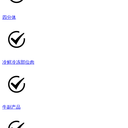
四分体
冷鲜冷冻部位肉
牛副产品