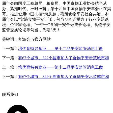
届年会由国度工商总局、粮食局、中国食物工业协会结合从
办，紧扣时代、应时应势，第十四届中国食物平安年会正在揭
幕。推进健康中国扶植”为从题，鞭策食物平安社会共治。本
届年会以“实施食物平安计谋，勾当期间还举办了行业专题论
坛、企业家论坛、“一带一”食物平安合做成长论坛、食物平安
监管交换论坛等勾当，为期3天！
关键词：九游会·j9官方网站
上一篇：
培优育特兴食业——第十二品平安监管消息工做
下一篇：
有67个城市、322个县市加入了食物平安示范城市和
上一篇：
培优育特兴食业——第十二品平安监管消息工做
下一篇：
有67个城市、322个县市加入了食物平安示范城市和
联系我们