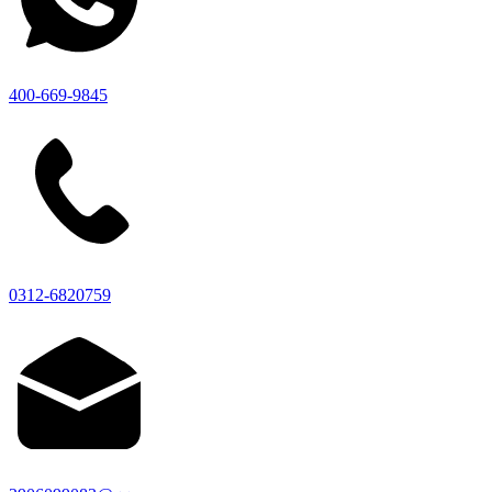
400-669-9845
0312-6820759