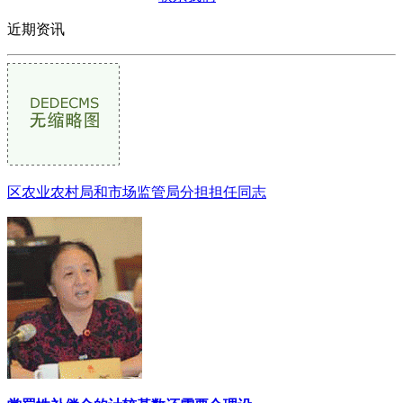
近期资讯
区农业农村局和市场监管局分担担任同志