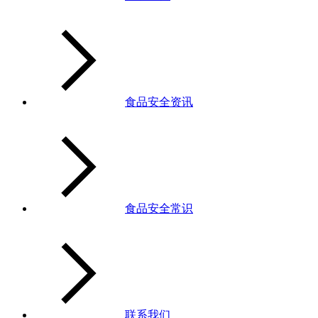
食品安全资讯
食品安全常识
联系我们