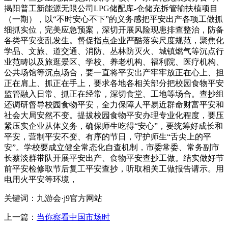
揭阳普工新能源无限公司LPG储配库-仓储充拆管输扶植项目
（一期），以“不时安心不下”的义务感把平安出产各项工做抓
细抓实位，完美应急预案，深切开展风险现患排查整治，防备
各类平安变乱发生。督促指点企业严酷落实尺度规范，聚焦化
学品、文旅、道交通、消防、丛林防灭火、城镇燃气等沉点行
业范畴以及旅逛景区、学校、养老机构、福利院、医疗机构、
公共场馆等沉点场合，要一直将平安出产牢牢放正在心上、担
正在肩上、抓正在手上，要求各地各相关部分把校园食物平安
监管融入日常、抓正在经常，深切食堂、工地等场合。查抄组
还调研督导校园食物平安，全力保障人平易近群命财富平安和
社会大局安然不变。提拔校园食物平安办理专业化程度，要压
紧压实企业从体义务，确保师生吃得“安心”，要统筹好成长和
平安，营制平安不变、有序的节日，守护师生“舌尖上的平
安”。学校要成立健全常态化自查机制，市委常委、常务副市
长蔡淡群带队开展平安出产、食物平安查抄工做。结实做好节
前平安检修取节后复工平安查抄，听取相关工做报告请示。用
电用火平安等环境，
关键词：九游会·j9官方网站
上一篇：
当你察看中国市场时