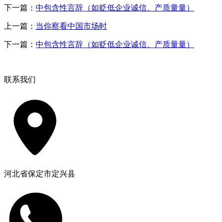
下一篇：
中包含性言辞（如贬低企业诚信、产质量量）
上一篇：
当你察看中国市场时
下一篇：
中包含性言辞（如贬低企业诚信、产质量量）
联系我们
河北省保定市定兴县