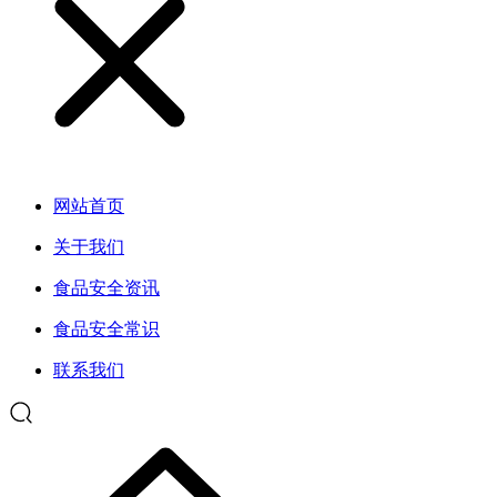
网站首页
关于我们
食品安全资讯
食品安全常识
联系我们