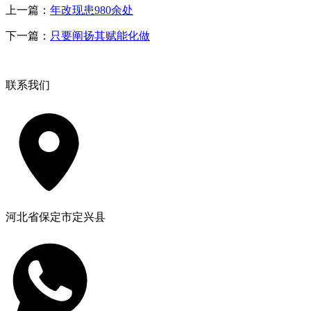
上一篇：
年改现患980余处
下一篇：
只要阐扬其赋能化做
联系我们
河北省保定市定兴县