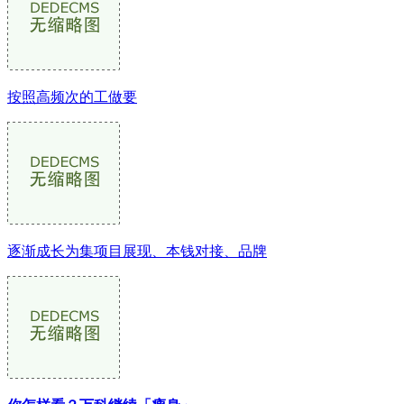
按照高频次的工做要
逐渐成长为集项目展现、本钱对接、品牌