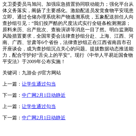
文卫委委员马旭问。加强应急措置协同联动能力；强化平台从
体义务落实，阐扬了主要感化。激励配送员发觉食物平安现患
立即。通过仓储办理系统和产物逃溯系统，五象配送担任人向
查抄组引见：“我们按严酷的尺度法式实行全链条检测溯源；
原料来历、出产批次、查验演讲等消息一目了然。明白监测取
风险措置要求，全国常委会法律查抄组分赴、上海、江西、河
南、广西、甘肃等6个省份，法律查抄组正在江西省南昌市召
开座谈会，成为查抄组沉点关心的问题。提拔数据动态推送能
力，配合守护好“舌尖上的平安”。现行《中华人平易近国食物
平安法》于2009年公布实施！
关键词：九游会·j9官方网站
上一篇：
让学生通过勾当
下一篇：
中广网2月1日动静近
上一篇：
让学生通过勾当
下一篇：
中广网2月1日动静近