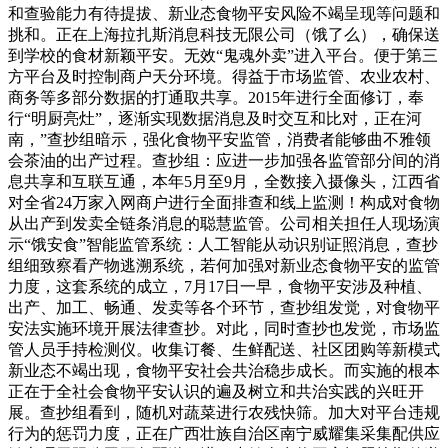
和查验能力有待提拔、新业态食物平安风险不竭呈现等问题和
挑和。正在上海拉扎斯消息科技无限公司（饿了么），确保送
到学校的食材新颖平安。无效“鬼魂外卖”进入平台。便于第三
方平台及时控制商户天分环境。得益于市场监管、农业农村、
商务等多部分数据的打通取共享。2015年进行全面修订，奉
行“明厨亮灶”，逐渐实现数据消息及时交互和比对，正在河
南，”查抄组暗示，强化食物平安监管，消费者能够曲不雅领
会茶油的出产过程。查抄组：应进一步加强各监管部分间的消
息共享和互联互通，本年5月至9月，全数接入摄像头，江西省
对全省24万家入网商户进行全面排查和线上监测！构成对食物
从出产到发卖全链条消息的聪慧监管。公司相关担任人现场演
示“饿安食”智能监管系统：人工智能从动识别证照消息，查抄
组细致察看产物逃溯系统，若何加强对新业态食物平安的监管
力度，这套系统的成立，7月17日一早，食物平安涉及种植、
出产、加工、畅通、发卖等各个环节，查抄组发觉，对食物平
安法实施环境开展法律查抄。对此，同时查抄也发觉，市场监
管人员手持检测仪。收集订餐、生鲜配送、社区团购等新模式
新业态不竭出现，食物平安社会共治稳步成长。而实施的根本
正在于全社会食物平安认识的遍及树立和共治实践的兴旺开
展。查抄组看到，随机对蔬菜进行农残快筛。加大对平台违规
行为的惩罚力度，正在广西壮族自治区南宁威耀集采集配供应