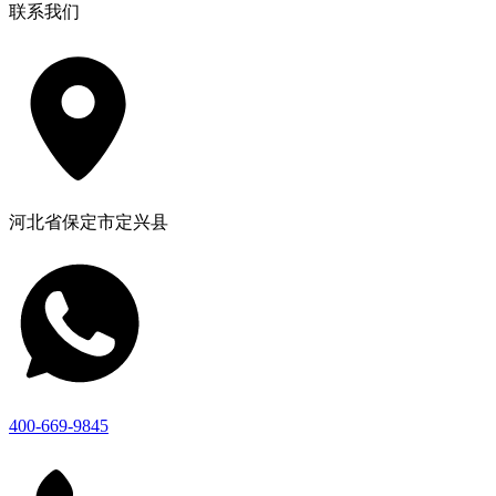
联系我们
河北省保定市定兴县
400-669-9845