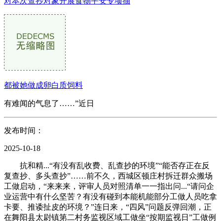
对本次查抄对象开展食物平安专项抽
都被她做成卵白质饲料
有难闻的气息了……”近日
发布时间：
2025-10-18
抗和精...“有没有乱收费、乱查抄的环境”“能否存正在反
复查抄、多头查抄”……前不久，西城区顿庄村拆迁群众搬场
工做启动，“来来来，评审人员对照清单一一指出问...“请问企
业运营中有什么坚苦？有没有碰到本能机能部分工做人员吃拿
卡要、推诿扯皮的环境？”连日来，“四风”问题反弹回潮，正
在舞阳县太尉镇第二村务监视区域工做坐“按期监视日”工做例