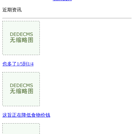
近期资讯
也多了1/5到1/4
这旨正在降低食物价钱