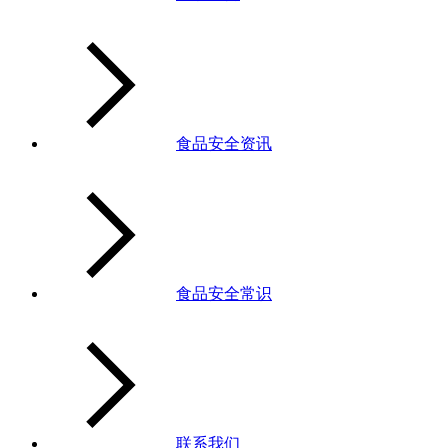
食品安全资讯
食品安全常识
联系我们