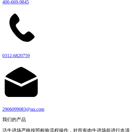
400-669-9845
0312-6820759
2906099083@qq.com
我们的产品
活牛进场严格按照检验流程操作，对所有肉牛进场前进行血清