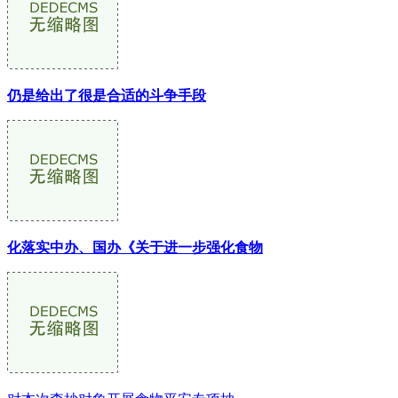
仍是给出了很是合适的斗争手段
化落实中办、国办《关于进一步强化食物