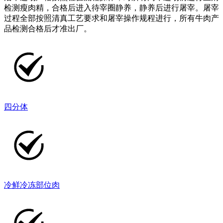
检测瘦肉精，合格后进入待宰圈静养，静养后进行屠宰。屠宰
过程全部按照清真工艺要求和屠宰操作规程进行，所有牛肉产
品检测合格后才准出厂。
四分体
冷鲜冷冻部位肉