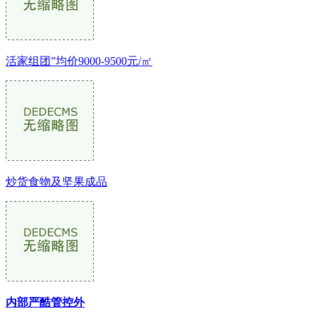
活家组团”均价9000-9500元/㎡
炒货食物及坚果成品
内部严酷管控外