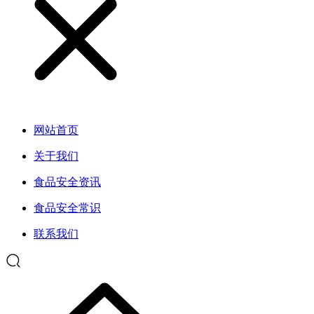
网站首页
关于我们
食品安全资讯
食品安全常识
联系我们