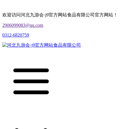
欢迎访问河北九游会·j9官方网站食品有限公司官方网站！
2906099083@qq.com
0312-6820759