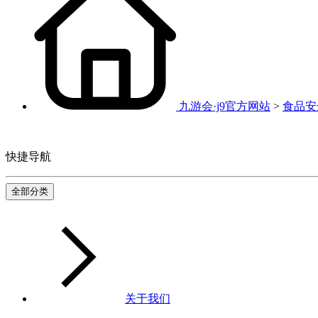
九游会·j9官方网站
>
食品安
快捷导航
全部分类
关于我们