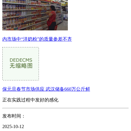
内市场中“洋奶粉”的质量参差不齐
保元旦春节市场供应 武汉储备660万公斤鲜
正在实践过程中发好的感化
发布时间：
2025-10-12