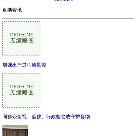
近期资讯
加强出产过程质量控
同群众监视、监视、行政监管成守护食物