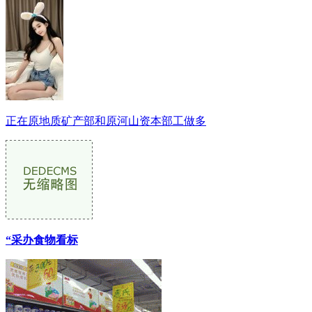
正在原地质矿产部和原河山资本部工做多
“采办食物看标