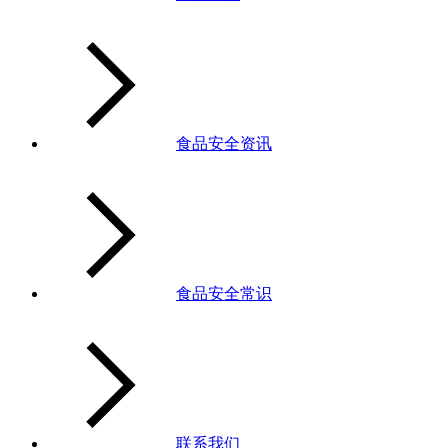
食品安全资讯
食品安全常识
联系我们