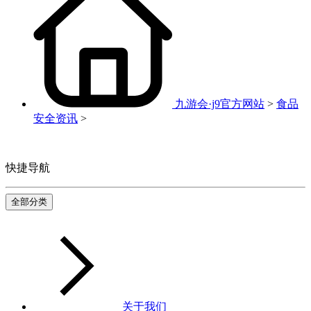
九游会·j9官方网站
>
食品
安全资讯
>
快捷导航
全部分类
关于我们