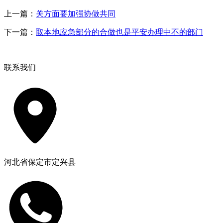
上一篇：
关方面要加强协做共同
下一篇：
取本地应急部分的合做也是平安办理中不的部门
联系我们
河北省保定市定兴县