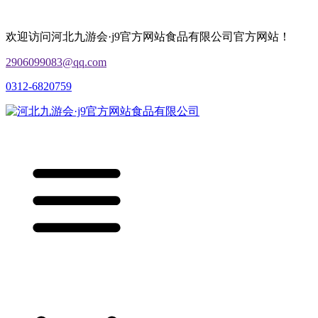
欢迎访问河北九游会·j9官方网站食品有限公司官方网站！
2906099083@qq.com
0312-6820759