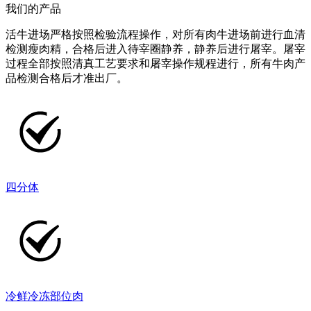
我们的产品
活牛进场严格按照检验流程操作，对所有肉牛进场前进行血清
检测瘦肉精，合格后进入待宰圈静养，静养后进行屠宰。屠宰
过程全部按照清真工艺要求和屠宰操作规程进行，所有牛肉产
品检测合格后才准出厂。
四分体
冷鲜冷冻部位肉