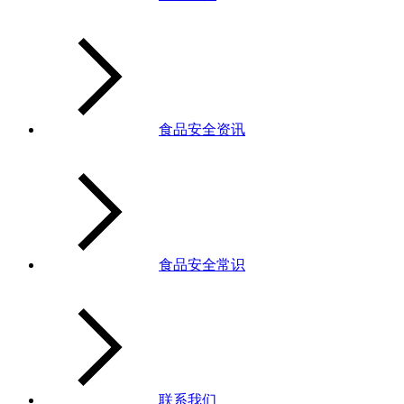
食品安全资讯
食品安全常识
联系我们