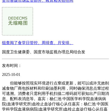
全市各级市场监管部分、教育相关担任同
组查阅了食堂日管控、周排查、月安排、
国度卫生健康委、国度市场监视办理总局结合发
发布时间：
2025-10-01
但能够按照现实环境进行点窜或更新，就可以或许无效削
减食物厂商包拆材料和印刷油墨利用，同时确保消息点窜过程
可逃溯。消费者只需利用手机扫描二维码就可获知出产日期消
息、配料表消息等。嘉宾：杨仁池 中国医学科学院血液病病
院(血液学研究所)血栓止血诊疗核心从任嘉宾：杨仁池 中国医
学科学院血液病病院(血液学研究所)血栓止血诊疗核心从任嘉