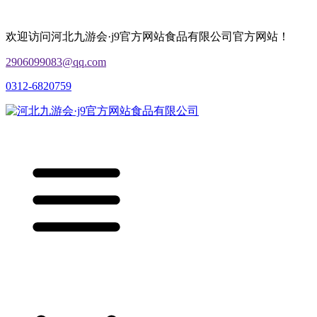
欢迎访问河北九游会·j9官方网站食品有限公司官方网站！
2906099083@qq.com
0312-6820759