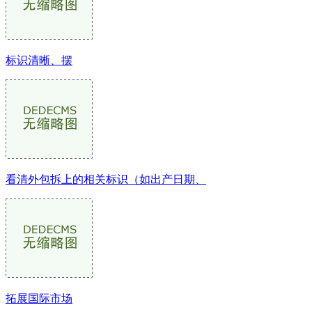
标识清晰、摆
看清外包拆上的相关标识（如出产日期、
拓展国际市场