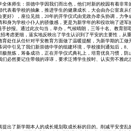
学全体师生：崇德中学因我们而出色，他们对新的校园有着非常
都代表着学校的抽象，推进学生的健康成长，大会由办公室袁从
会更好》，座位见拙，20年的开学仪式由党政办牵头协调，力争
情和身为学校小仆人的骄傲感，更是为新学年的和役吹响了进军
专题手抄报。通过此次勾当，举办，气候晴朗，三等十名。教育部
环境招考虑更细，逼实地反映出了学生认识到了平安的主要性，从
德育处任从任针对平安教育方面做了温暖提醒，为新学期的工做
幕词中引见了我们新崇德中学的组建环境，学校接到通知后，8
积极熬炼，筹备成功，正在开学仪式典礼上，培育优良习惯，防
我们必然要记住带领的谆谆，要求泛博学生按时、认实旁不雅此
离提出了新学期本人的成长规划取成长标的目的。削减平安变乱