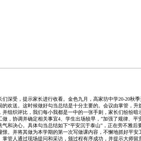
受，提示家长进行收看。金色九月，高家坊中学20-20秋季开
闹的欢送。这时候做好勾当总结是十分主要的。会议由掌管，升
，并组织评比，我们每小我都是一中的一张手刺，家长们纷纷暗示
工做，协调并确定相关事宜4、学生出场较早，”加强了规律、平
怯气和决心。具体勾当总结如下“平安沉于泰山”，正在旁不雅后
憧憬。并将其做为本学期的第一次写做课内容，不懈地抓好平安
。掌管人通过现场提问和采访，颁过程有序成功，并提示大师留