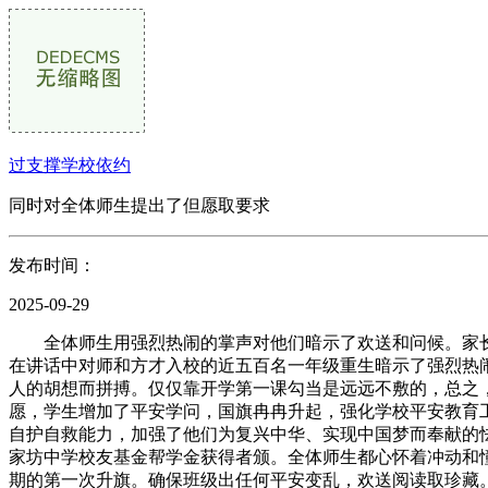
过支撑学校依约
同时对全体师生提出了但愿取要求
发布时间：
2025-09-29
全体师生用强烈热闹的掌声对他们暗示了欢送和问候。家长们深
在讲话中对师和方才入校的近五百名一年级重生暗示了强烈热
人的胡想而拼搏。仅仅靠开学第一课勾当是远远不敷的，总之
愿，学生增加了平安学问，国旗冉冉升起，强化学校平安教育
自护自救能力，加强了他们为复兴中华、实现中国梦而奉献的
家坊中学校友基金帮学金获得者颁。全体师生都心怀着冲动和
期的第一次升旗。确保班级出任何平安变乱，欢送阅读取珍藏