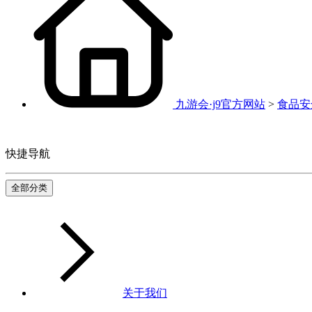
九游会·j9官方网站
>
食品安
快捷导航
全部分类
关于我们