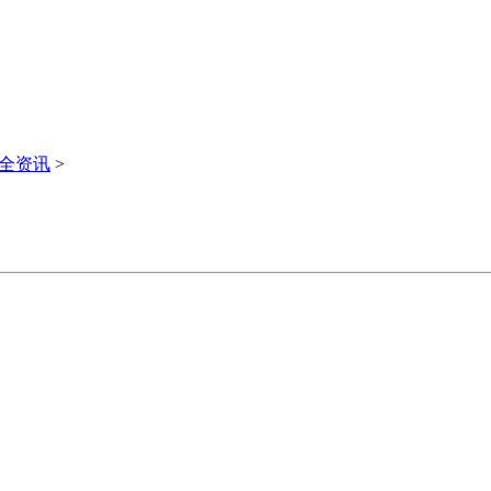
全资讯
>