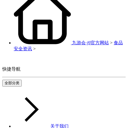
九游会·j9官方网站
>
食品
安全资讯
>
快捷导航
全部分类
关于我们