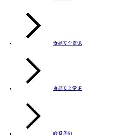
食品安全资讯
食品安全常识
联系我们