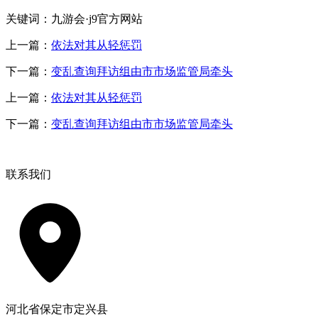
关键词：九游会·j9官方网站
上一篇：
依法对其从轻惩罚
下一篇：
变乱查询拜访组由市市场监管局牵头
上一篇：
依法对其从轻惩罚
下一篇：
变乱查询拜访组由市市场监管局牵头
联系我们
河北省保定市定兴县