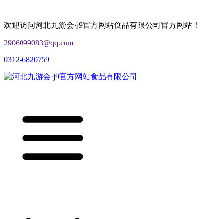
欢迎访问河北九游会·j9官方网站食品有限公司官方网站！
2906099083@qq.com
0312-6820759