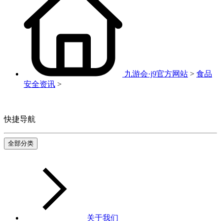
九游会·j9官方网站
>
食品
安全资讯
>
快捷导航
全部分类
关于我们