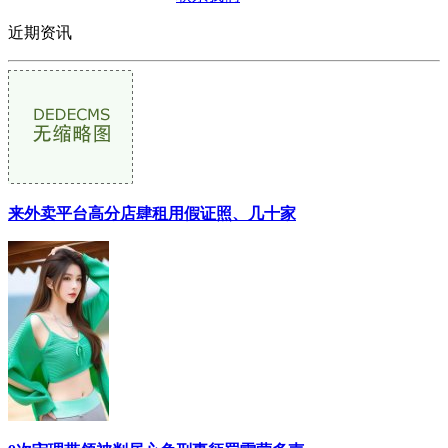
近期资讯
来外卖平台高分店肆租用假证照、几十家