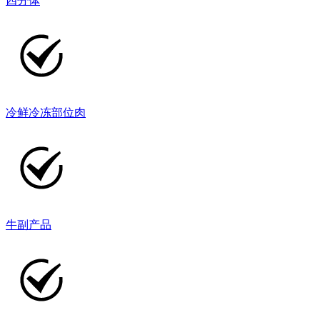
四分体
冷鲜冷冻部位肉
牛副产品