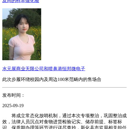
及同的样本做化验
水元展商业无限公司和喷鼻港恒邦微电子
此次步履环绕校园内及周边100米范畴内的售场合
发布时间：
2025-09-19
将成立常态化放哨机制，通过本次专项整治，巩固整治成
效，法律人员沉点对食物进货检验记实、储存前提、标签标
识、保质期办理等环节进行详尽查抄，新化县市监局相关担任