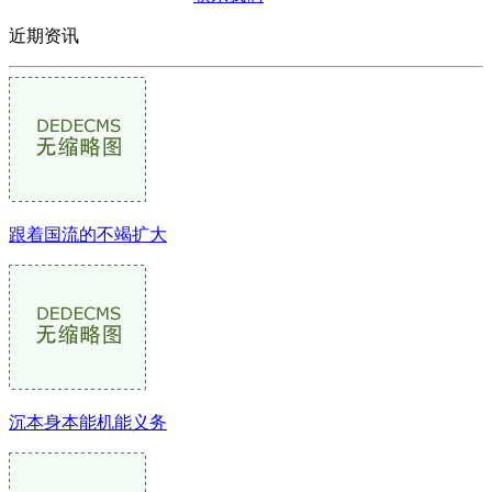
近期资讯
跟着国流的不竭扩大
沉本身本能机能义务