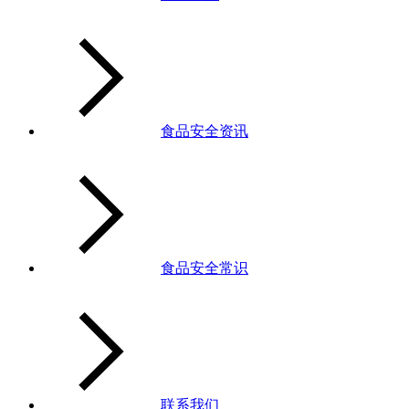
食品安全资讯
食品安全常识
联系我们