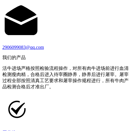
2906099083@qq.com
我们的产品
活牛进场严格按照检验流程操作，对所有肉牛进场前进行血清
检测瘦肉精，合格后进入待宰圈静养，静养后进行屠宰。屠宰
过程全部按照清真工艺要求和屠宰操作规程进行，所有牛肉产
品检测合格后才准出厂。