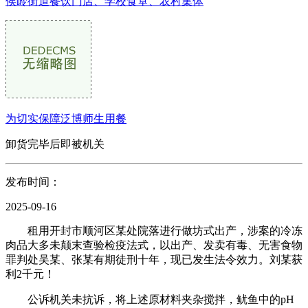
侯岭街道餐饮门店、学校食堂、农村集体
为切实保障泛博师生用餐
卸货完毕后即被机关
发布时间：
2025-09-16
租用开封市顺河区某处院落进行做坊式出产，涉案的冷冻
肉品大多未颠末查验检疫法式，以出产、发卖有毒、无害食物
罪判处吴某、张某有期徒刑十年，现已发生法令效力。刘某获
利2千元！
公诉机关未抗诉，将上述原材料夹杂搅拌，鱿鱼中的pH