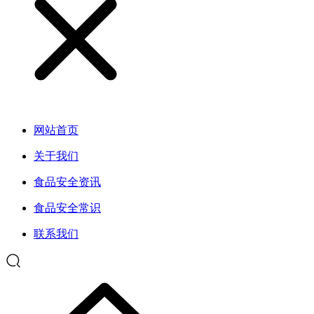
网站首页
关于我们
食品安全资讯
食品安全常识
联系我们