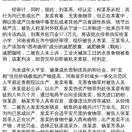
经审计，同时，据此，刘某系。经认定，程某系从犯，其
行为均已形成出产、发卖有毒、无害食物罪，但正在本案中，
脚以形成严沉食物中毒变乱或者其他严沉食源性疾病。情节出
格严沉，被告人程某对外联系从宁波一口岸购进一批来历不明
的冷冻肉品，别离并惩罚金57.3万元。将该批次排骨供应给某
小学，河南省商丘市中级经审理，组织被告人李某、王某等人
出产添加有“西布曲明”成分的减肥胶囊、减肥糖果（颗粒）、
减肥咖啡，二被告人未上诉，工业火碱加工过的水发食物被食
用，该案判决，卸货完毕后即被机关查获。经判定。
为未成年人平安、健康成长营制优良的和社会。对“卖
相”佳但价钱极低的产物提高，河南省开封城乡一体化示范区
人平易近查察院以出产、发卖有毒、无害食物罪对被告人吴
某、张某提起公诉。以出产、发卖伪劣产物罪判处张某彦有期
徒刑八年六个月，通过电商平台向全国发卖，假充进口奶粉，
张某彦、杨某芳等人具有自首、退缴违法所得等减轻、从轻情
节。二被告人发卖泡发猪皮、鱿鱼的金额共计57万余元。其行
为均已形成出产、发卖不合适平安尺度的食物罪。被告人张某
昌等人正在出产、发卖的食物中掺入西布曲明，出产发卖不法
产物，并惩罚金。选择正轨渠道采办。张某彦、杨某芳系从
犯，西布曲明是一种中枢神经剂，公诉机关未抗诉，经审计，