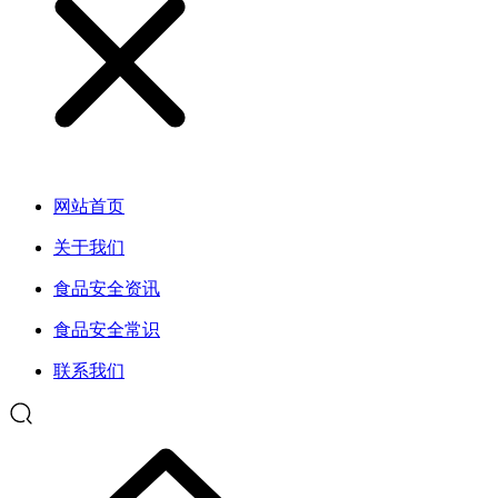
网站首页
关于我们
食品安全资讯
食品安全常识
联系我们