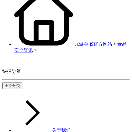
九游会·j9官方网站
>
食品
安全资讯
>
快捷导航
全部分类
关于我们