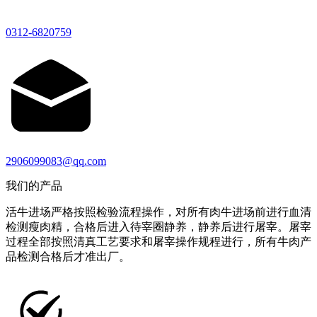
0312-6820759
2906099083@qq.com
我们的产品
活牛进场严格按照检验流程操作，对所有肉牛进场前进行血清
检测瘦肉精，合格后进入待宰圈静养，静养后进行屠宰。屠宰
过程全部按照清真工艺要求和屠宰操作规程进行，所有牛肉产
品检测合格后才准出厂。