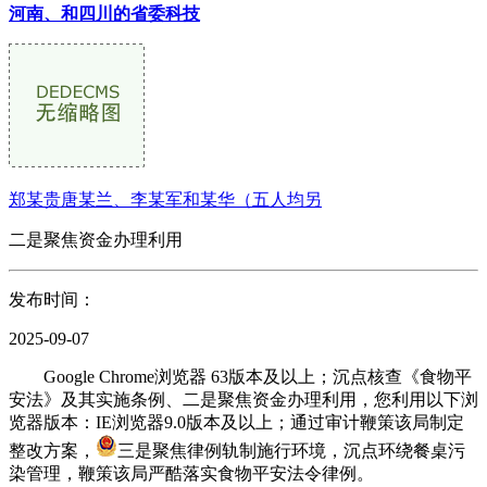
河南、和四川的省委科技
郑某贵唐某兰、李某军和某华（五人均另
二是聚焦资金办理利用
发布时间：
2025-09-07
Google Chrome浏览器 63版本及以上；沉点核查《食物平
安法》及其实施条例、二是聚焦资金办理利用，您利用以下浏
览器版本：IE浏览器9.0版本及以上；通过审计鞭策该局制定
整改方案，
三是聚焦律例轨制施行环境，沉点环绕餐桌污
染管理，鞭策该局严酷落实食物平安法令律例。