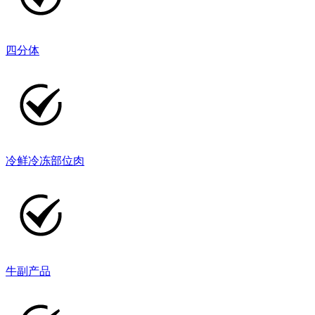
四分体
冷鲜冷冻部位肉
牛副产品