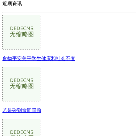
近期资讯
食物平安关乎学生健康和社会不变
若是碰到雷同问题