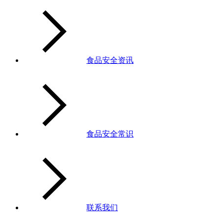
食品安全资讯
食品安全常识
联系我们