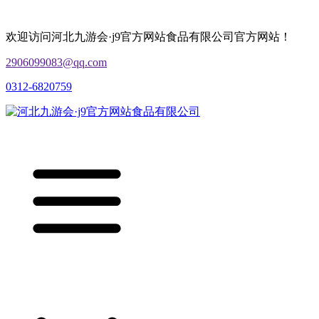
欢迎访问河北九游会·j9官方网站食品有限公司官方网站！
2906099083@qq.com
0312-6820759