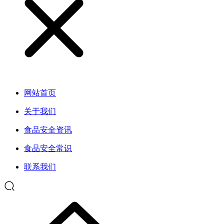
网站首页
关于我们
食品安全资讯
食品安全常识
联系我们