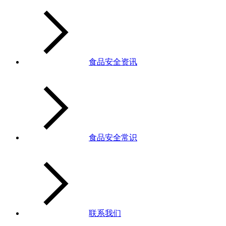
食品安全资讯
食品安全常识
联系我们