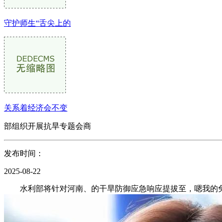
守护师生“舌尖上的
关系着经济会不变
部组织开展抗旱专题会商
发布时间：
2025-08-22
水利部将针对河南、的干旱防御应急响应提拔至，嗯我的兔子好软水