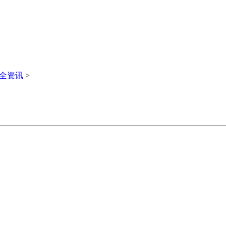
全资讯
>