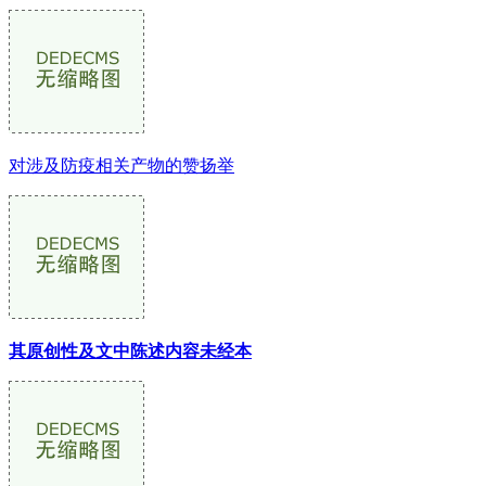
对涉及防疫相关产物的赞扬举
其原创性及文中陈述内容未经本