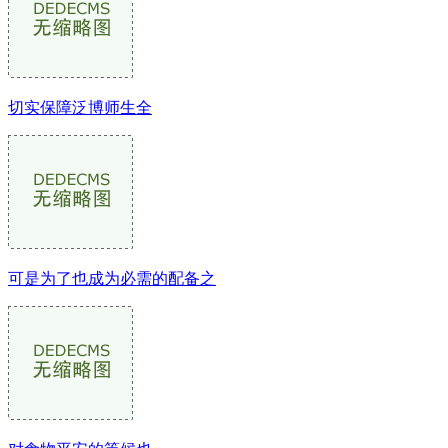
切实保障泛博师生全
可是为了也成为必需的配备之