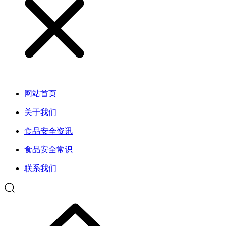
网站首页
关于我们
食品安全资讯
食品安全常识
联系我们