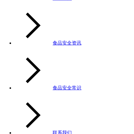
食品安全资讯
食品安全常识
联系我们