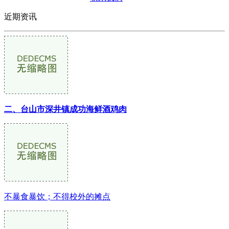
近期资讯
二、台山市深井镇成功海鲜酒鸡肉
不暴食暴饮；不得校外的摊点