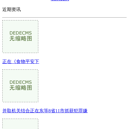
近期资讯
正在《食物平安下
并取机关结合正在东等8省11市抓获犯罪嫌