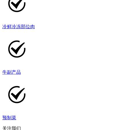
冷鲜冷冻部位肉
牛副产品
预制菜
关注我们