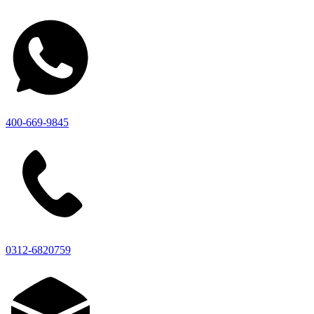
400-669-9845
0312-6820759