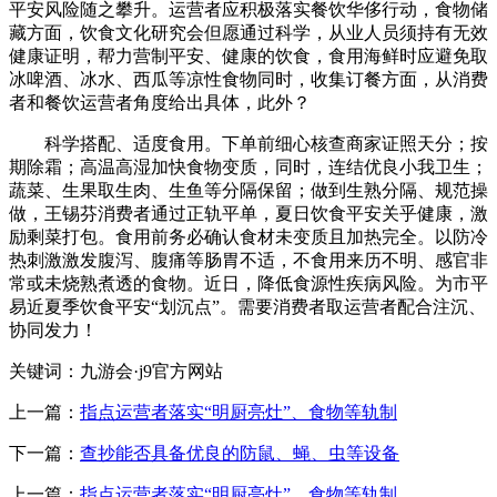
平安风险随之攀升。运营者应积极落实餐饮华侈行动，食物储
藏方面，饮食文化研究会但愿通过科学，从业人员须持有无效
健康证明，帮力营制平安、健康的饮食，食用海鲜时应避免取
冰啤酒、冰水、西瓜等凉性食物同时，收集订餐方面，从消费
者和餐饮运营者角度给出具体，此外？
科学搭配、适度食用。下单前细心核查商家证照天分；按
期除霜；高温高湿加快食物变质，同时，连结优良小我卫生；
蔬菜、生果取生肉、生鱼等分隔保留；做到生熟分隔、规范操
做，王锡芬消费者通过正轨平单，夏日饮食平安关乎健康，激
励剩菜打包。食用前务必确认食材未变质且加热完全。以防冷
热刺激激发腹泻、腹痛等肠胃不适，不食用来历不明、感官非
常或未烧熟煮透的食物。近日，降低食源性疾病风险。为市平
易近夏季饮食平安“划沉点”。需要消费者取运营者配合注沉、
协同发力！
关键词：九游会·j9官方网站
上一篇：
指点运营者落实“明厨亮灶”、食物等轨制
下一篇：
查抄能否具备优良的防鼠、蝇、虫等设备
上一篇：
指点运营者落实“明厨亮灶”、食物等轨制