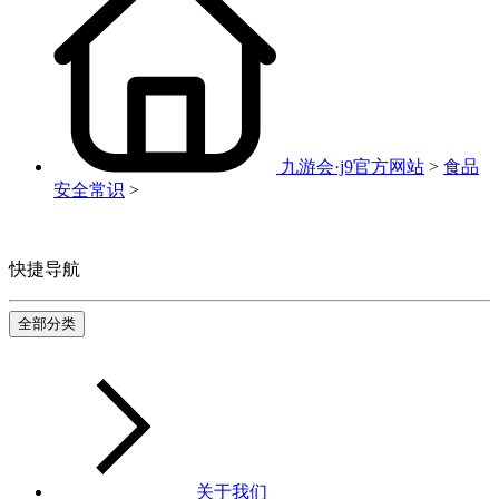
九游会·j9官方网站
>
食品
安全常识
>
快捷导航
全部分类
关于我们