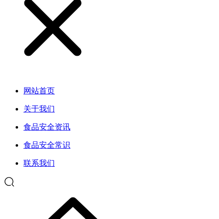
网站首页
关于我们
食品安全资讯
食品安全常识
联系我们