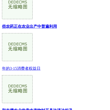
些农药正在农业出产中普遍利用
年的3·15消费者权益日