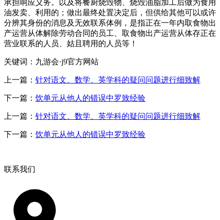
承担响应义务。以及将餐厨烧毁物、烧毁油脂加工后做为食用
油发卖、利用的；做出最终处置决定后，但供给其他可以或许
分辨其身份的消息及无效联系体例，是指正在一年内取食物出
产运营从体解除劳动合同的员工、取食物出产运营从体存正在
营业联系的人员、姑且聘用的人员等！
关键词：九游会·j9官方网站
上一篇：
针对语文、数学、英学科的疑问问题进行细致解
下一篇：
饮单元从他人的错误中罗致经验
上一篇：
针对语文、数学、英学科的疑问问题进行细致解
下一篇：
饮单元从他人的错误中罗致经验
联系我们