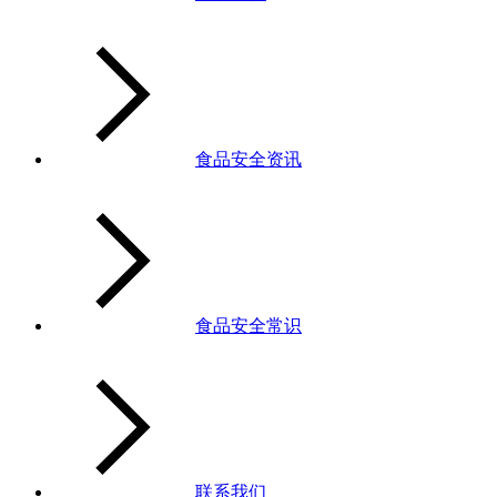
食品安全资讯
食品安全常识
联系我们