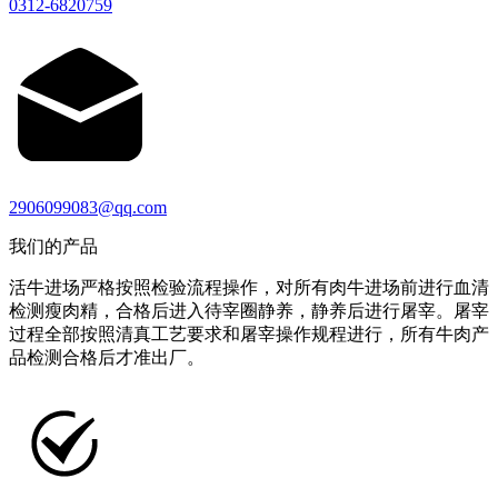
0312-6820759
2906099083@qq.com
我们的产品
活牛进场严格按照检验流程操作，对所有肉牛进场前进行血清
检测瘦肉精，合格后进入待宰圈静养，静养后进行屠宰。屠宰
过程全部按照清真工艺要求和屠宰操作规程进行，所有牛肉产
品检测合格后才准出厂。