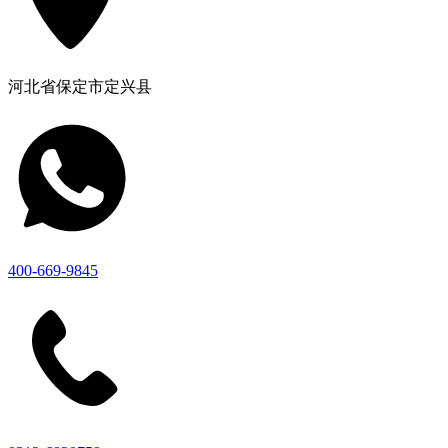
河北省保定市定兴县
400-669-9845