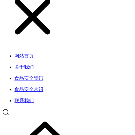
网站首页
关于我们
食品安全资讯
食品安全常识
联系我们