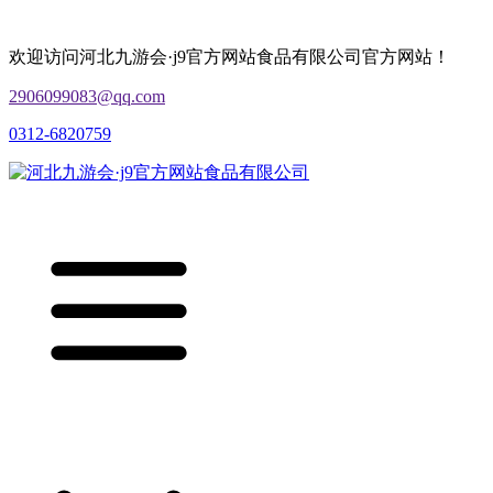
欢迎访问河北九游会·j9官方网站食品有限公司官方网站！
2906099083@qq.com
0312-6820759