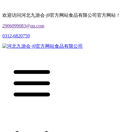
欢迎访问河北九游会·j9官方网站食品有限公司官方网站！
2906099083@qq.com
0312-6820759