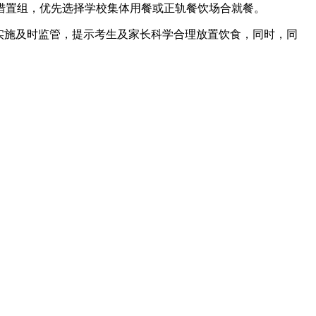
措置组，优先选择学校集体用餐或正轨餐饮场合就餐。
实施及时监管，提示考生及家长科学合理放置饮食，同时，同