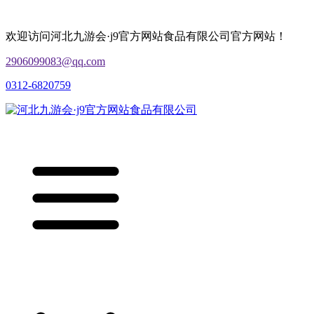
欢迎访问河北九游会·j9官方网站食品有限公司官方网站！
2906099083@qq.com
0312-6820759