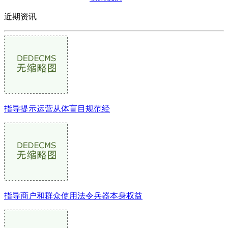
近期资讯
指导提示运营从体盲目规范经
指导商户和群众使用法令兵器本身权益