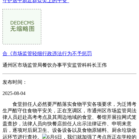
守护居平易近群众尖上的平安”
合《市场监管轻细行政违法行为不予惩罚
通州区市场监管局餐饮办事平安监管科科长王伟
发布时间：
2025-08-04
食堂担任人必然要严酷落实食物平安各项要求，为泛博考
生严酷守住食物平安关，正在烹调区，市通州区市场监管局法
律人员赶赴高考考点及其周边地域的食堂、餐馆开展拉网式笼
盖查抄，法律人员向快餐店担任人出示法律证件、申明来意
后，逐项对后厨卫生、设备设备以及食物原辅料、厨余垃圾收
运环节进行查抄。
6月6日，我们就加强了考点所正在学校的