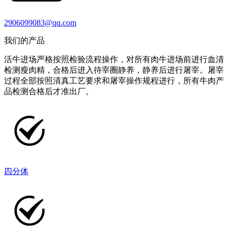
2906099083@qq.com
我们的产品
活牛进场严格按照检验流程操作，对所有肉牛进场前进行血清
检测瘦肉精，合格后进入待宰圈静养，静养后进行屠宰。屠宰
过程全部按照清真工艺要求和屠宰操作规程进行，所有牛肉产
品检测合格后才准出厂。
四分体