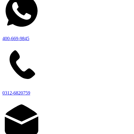
400-669-9845
0312-6820759