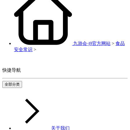
九游会·j9官方网站
>
食品
安全常识
>
快捷导航
全部分类
关于我们