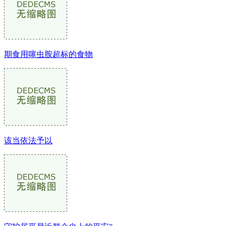
期食用噻虫胺超标的食物
该当依法予以