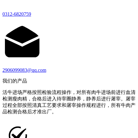
0312-6820759
2906099083@qq.com
我们的产品
活牛进场严格按照检验流程操作，对所有肉牛进场前进行血清
检测瘦肉精，合格后进入待宰圈静养，静养后进行屠宰。屠宰
过程全部按照清真工艺要求和屠宰操作规程进行，所有牛肉产
品检测合格后才准出厂。