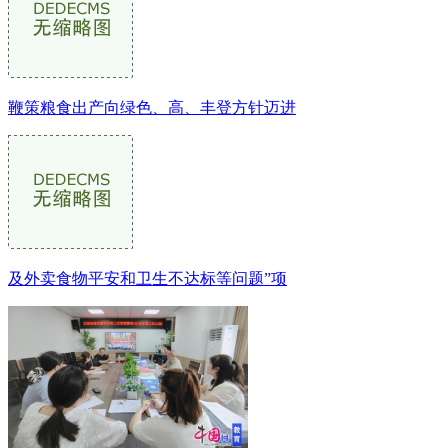
鞭策粮食出产向绿色、高、丰登方针迈进
及外卖食物平安和卫生不达标等问题”项