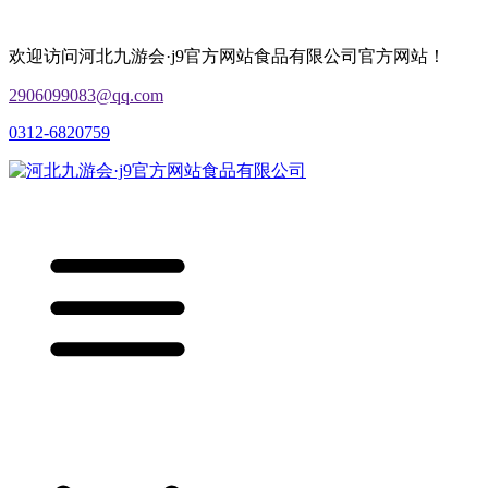
欢迎访问河北九游会·j9官方网站食品有限公司官方网站！
2906099083@qq.com
0312-6820759