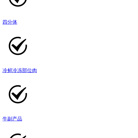
四分体
冷鲜冷冻部位肉
牛副产品