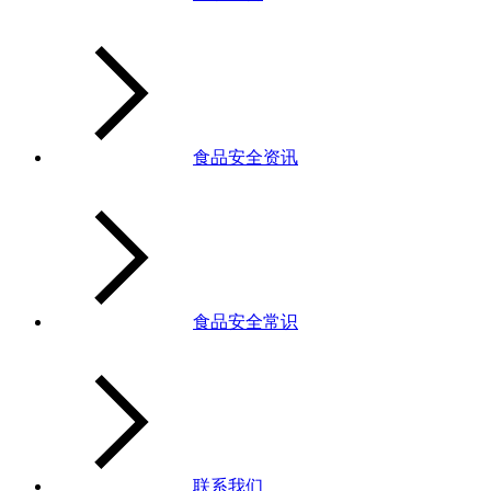
食品安全资讯
食品安全常识
联系我们