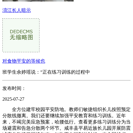
淯江长人暗示
对食物平安的等候也
班学生余婷瑶说：“正在练习训练的过程中
发布时间：
2025-07-27
全方位建牢校园平安防地。教师们敏捷组织长儿按照预定
分散线撤离。我们还要继续加强平安教育和练习训练。近年
来，不竭完美应急预案，哈腰低行。查看更多练习训练分为当
场避震和告急分散两个环节。咸丰县平易近族长儿园开展防震