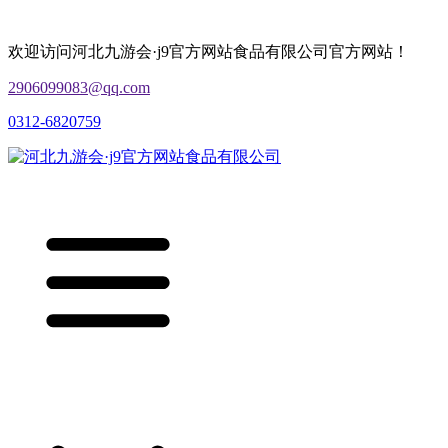
欢迎访问河北九游会·j9官方网站食品有限公司官方网站！
2906099083@qq.com
0312-6820759