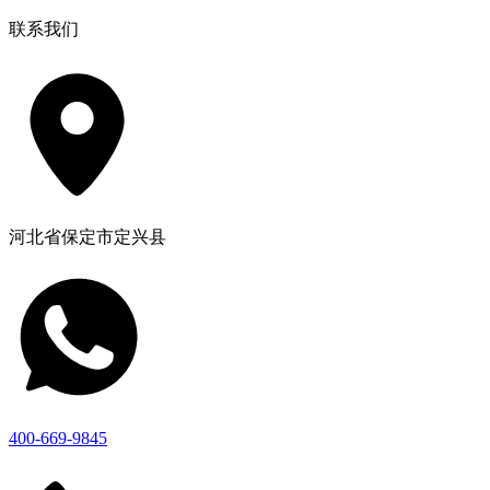
联系我们
河北省保定市定兴县
400-669-9845