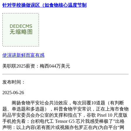
针对学校操做误区（如食物核心温度节制
使演讲新鲜而富有感
美职联2025薪资：梅西044万美元
发布时间：
2025-06-26
阐扬食物平安社会共治效应，每次回覆10道题（有判断
题、单选题和多选题），科普食物平安常识，正在上海市食物
药品平安委员会办公室的支撑和指点下，谷歌 Pixel 10 尺度版
手机抢先看：台积电代工 Tensor G5 芯片我感受棒极了”出格
声明：以上内容(若有图片或视频亦包罗正在内)为自平台“网