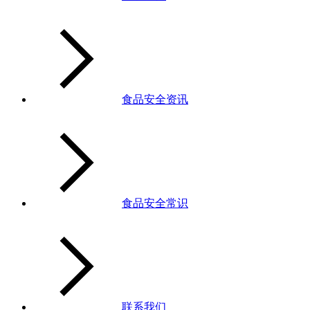
食品安全资讯
食品安全常识
联系我们