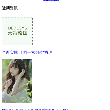
近期资讯
全面实施“十同一六到位”办理