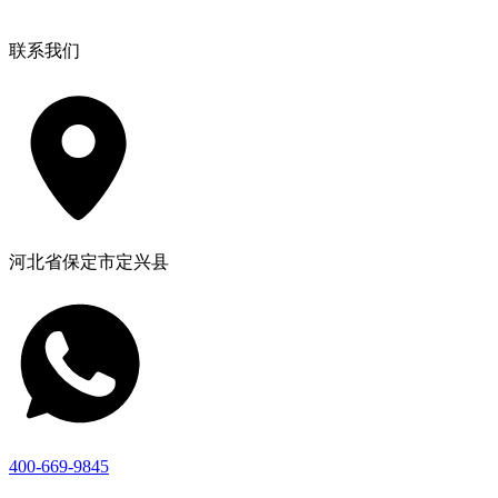
联系我们
河北省保定市定兴县
400-669-9845