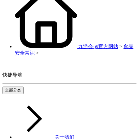
九游会·j9官方网站
>
食品
安全常识
>
快捷导航
全部分类
关于我们