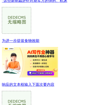
”这些新制裁还针对斯军方的弹药、机床
为进一步提拔食物效能
响应的文本框输入下面次要内容