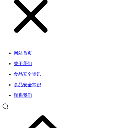
网站首页
关于我们
食品安全资讯
食品安全常识
联系我们