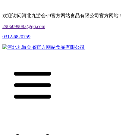
欢迎访问河北九游会·j9官方网站食品有限公司官方网站！
2906099083@qq.com
0312-6820759