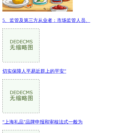
5、监管及第三方从业者：市场监管人员、
切实保障人平易近群上的平安”
“上海礼品”品牌申报和审核法式一般为