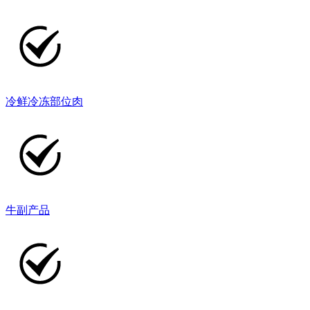
冷鲜冷冻部位肉
牛副产品