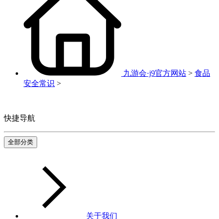
九游会·j9官方网站
>
食品
安全常识
>
快捷导航
全部分类
关于我们