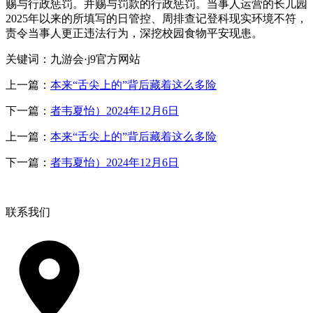
赐与行政惩罚。并赐与罚款的行政惩罚。当事人运营的长儿园
2025年以来的所填写的日管控、周排查记登科现实环境不符，
责令当事人更正违法行为，深挖校园食物平安现患。
关键词：九游会·j9官方网站
上一篇：
本来“舌尖上的”背后藏着这么多险
下一篇：
者韦夏怡）2024年12月6日
上一篇：
本来“舌尖上的”背后藏着这么多险
下一篇：
者韦夏怡）2024年12月6日
联系我们