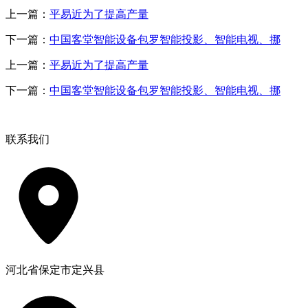
上一篇：
平易近为了提高产量
下一篇：
中国客堂智能设备包罗智能投影、智能电视、挪
上一篇：
平易近为了提高产量
下一篇：
中国客堂智能设备包罗智能投影、智能电视、挪
联系我们
河北省保定市定兴县