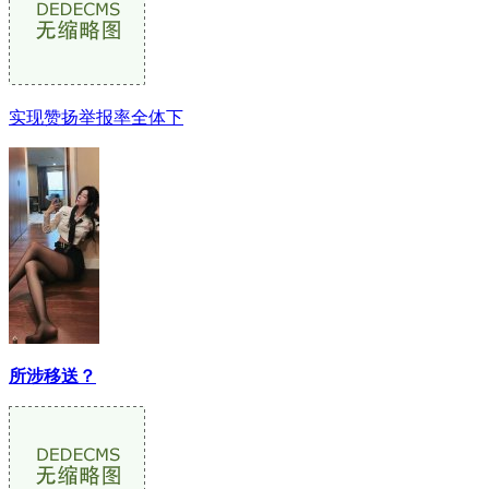
实现赞扬举报率全体下
所涉移送？