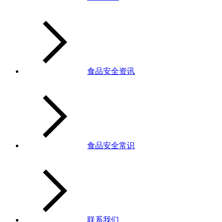
食品安全资讯
食品安全常识
联系我们