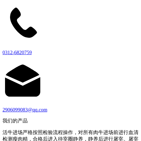
0312-6820759
2906099083@qq.com
我们的产品
活牛进场严格按照检验流程操作，对所有肉牛进场前进行血清
检测瘦肉精，合格后进入待宰圈静养，静养后进行屠宰。屠宰