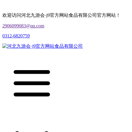
欢迎访问河北九游会·j9官方网站食品有限公司官方网站！
2906099083@qq.com
0312-6820759