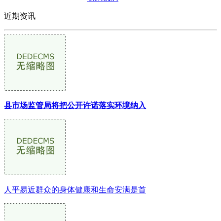
近期资讯
县市场监管局将把公开许诺落实环境纳入
人平易近群众的身体健康和生命安满是首