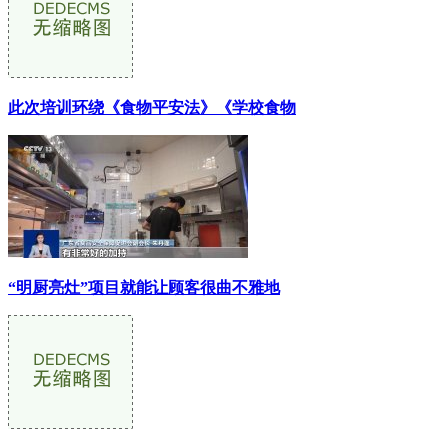
此次培训环绕《食物平安法》《学校食物
“明厨亮灶”项目就能让顾客很曲不雅地