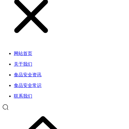
网站首页
关于我们
食品安全资讯
食品安全常识
联系我们