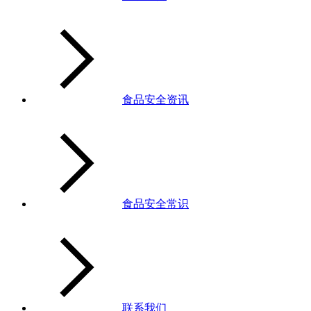
食品安全资讯
食品安全常识
联系我们