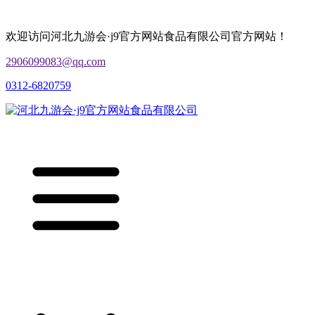
欢迎访问河北九游会·j9官方网站食品有限公司官方网站！
2906099083@qq.com
0312-6820759