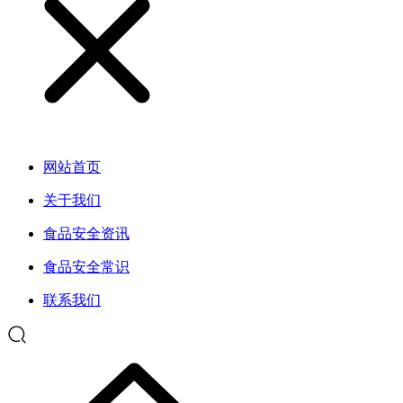
网站首页
关于我们
食品安全资讯
食品安全常识
联系我们