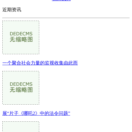
近期资讯
一个聚合社会力量的监视收集由此而
展“片子《哪吒2》中的法令问题”