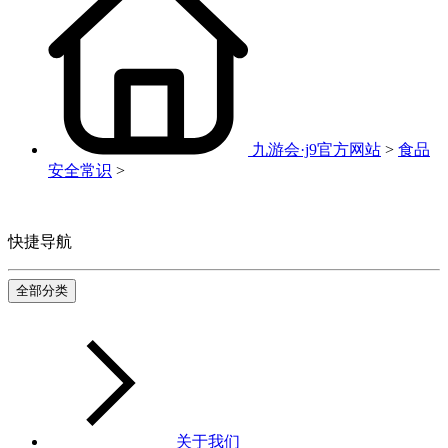
九游会·j9官方网站
>
食品
安全常识
>
快捷导航
全部分类
关于我们