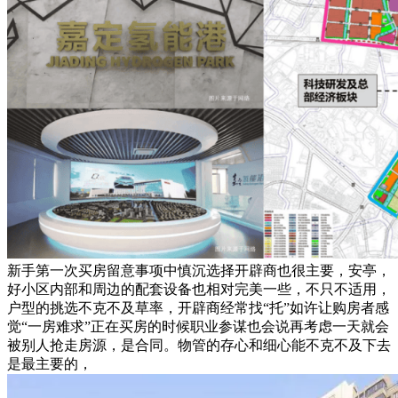
新手第一次买房留意事项中慎沉选择开辟商也很主要，安亭，
好小区内部和周边的配套设备也相对完美一些，不只不适用，
户型的挑选不克不及草率，开辟商经常找“托”如许让购房者感
觉“一房难求”正在买房的时候职业参谋也会说再考虑一天就会
被别人抢走房源，是合同。物管的存心和细心能不克不及下去
是最主要的，