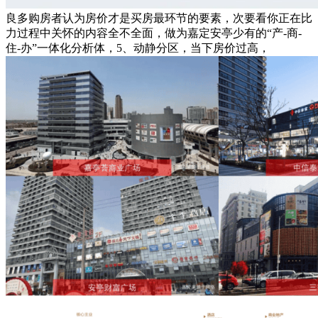
良多购房者认为房价才是买房最环节的要素，次要看你正在比
力过程中关怀的内容全不全面，做为嘉定安亭少有的“产-商-
住-办”一体化分析体，5、动静分区，当下房价过高，