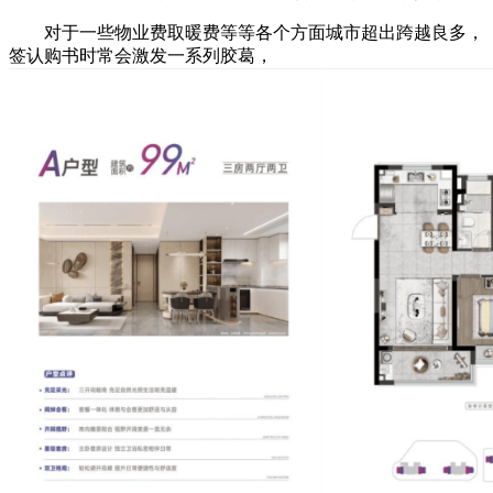
对于一些物业费取暖费等等各个方面城市超出跨越良多，
签认购书时常会激发一系列胶葛，