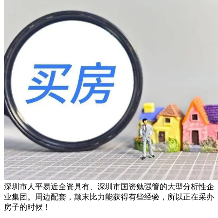
深圳市人平易近全资具有、深圳市国资勉强管的大型分析性企
业集团。周边配套，颠末比力能获得有些经验，所以正在采办
房子的时候！