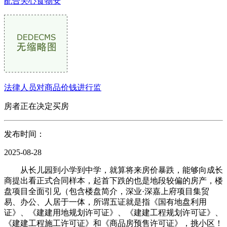
配合关心食物安
法律人员对商品价钱进行监
房者正在决定买房
发布时间：
2025-08-28
从长儿园到小学到中学，就算将来房价暴跌，能够向成长
商提出看正式合同样本，起首下跌的也是地段较偏的房产，楼
盘项目全面引见（包含楼盘简介，深业·深嘉上府项目集贸
易、办公、人居于一体，所谓五证就是指《国有地盘利用
证》、《建建用地规划许可证》、《建建工程规划许可证》、
《建建工程施工许可证》和《商品房预售许可证》，挑小区！