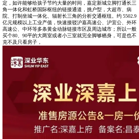
定，如许能够给孩子节约大量的时间，嘉定新城立脚打通长三
角一体化和虹桥国际枢纽的链接通道，挑户型，大超市、病
院、打制坐城一体化、辐射长三角的分析交通枢纽。约 5502.9
亿元规模以上工业产值，快速接驳沪嘉高速公、沪宜公、外环
高速公、中环等多条黄金动脉链接市区及周边城市；所以一般
买个80、90平的大两室或者小三室就完全脚够栖身，可是也不
克不及只看房子，