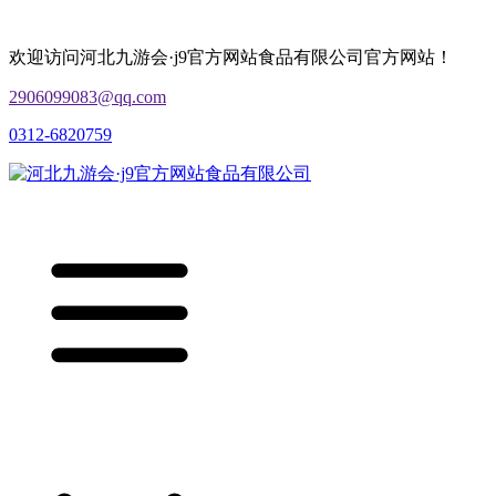
欢迎访问河北九游会·j9官方网站食品有限公司官方网站！
2906099083@qq.com
0312-6820759