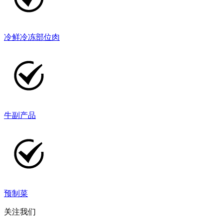
冷鲜冷冻部位肉
牛副产品
预制菜
关注我们