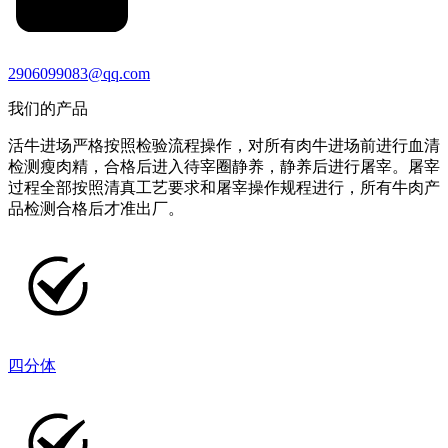
2906099083@qq.com
我们的产品
活牛进场严格按照检验流程操作，对所有肉牛进场前进行血清
检测瘦肉精，合格后进入待宰圈静养，静养后进行屠宰。屠宰
过程全部按照清真工艺要求和屠宰操作规程进行，所有牛肉产
品检测合格后才准出厂。
四分体