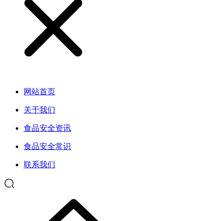
网站首页
关于我们
食品安全资讯
食品安全常识
联系我们