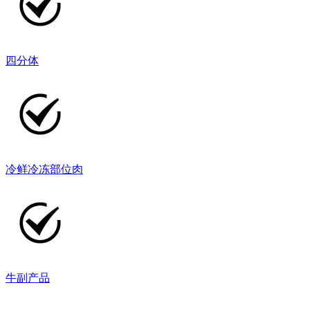
四分体
冷鲜冷冻部位肉
牛副产品