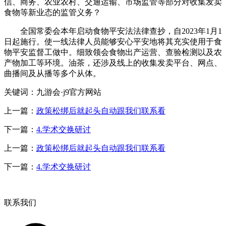
信、商务、农业农村、交通运输、市场监管等部分对收集发卖
食物等新业态的监管义务？
全国常委会本年启动食物平安法法律查抄，自2023年1月1
日起施行。使一线法律人员能够安心平安地将其充实使用于食
物平安监督工做中。细致领会食物出产运营、查验检测以及农
产物加工等环境。油茶，还涉及线上的收集发卖平台、网点、
曲播间及从播等多个从体。
关键词：九游会·j9官方网站
上一篇：
政策松绑后就起头自动跟我们联系看
下一篇：
4.学术交换研讨
上一篇：
政策松绑后就起头自动跟我们联系看
下一篇：
4.学术交换研讨
联系我们