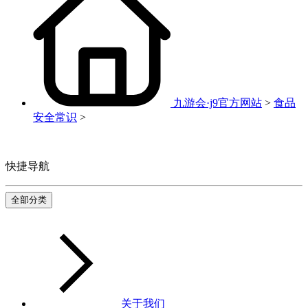
九游会·j9官方网站
>
食品
安全常识
>
快捷导航
全部分类
关于我们